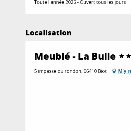
Toute l'année 2026 - Ouvert tous les jours
Localisation
Meublé - La Bulle
5 impasse du rondon, 06410 Biot
M'y r