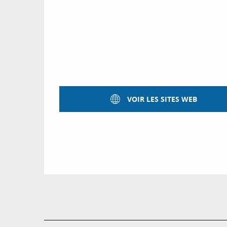
VOIR LES SITES WEB