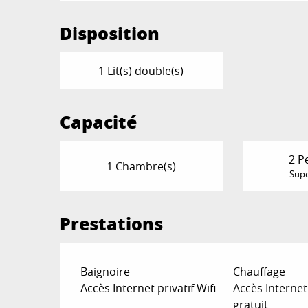
Disposition
1 Lit(s) double(s)
Capacité
2 P
1 Chambre(s)
Supe
Prestations
Baignoire
Chauffage
Accès Internet privatif Wifi
Accès Internet 
gratuit