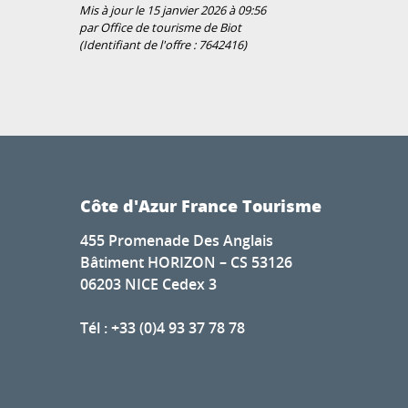
Mis à jour le 15 janvier 2026 à 09:56
par Office de tourisme de Biot
(Identifiant de l'offre :
7642416
)
Côte d'Azur France Tourisme
455 Promenade Des Anglais
Bâtiment HORIZON – CS 53126
06203 NICE Cedex 3
Tél : +33 (0)4 93 37 78 78