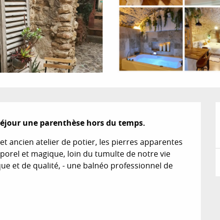
 séjour une parenthèse hors du temps.
 ancien atelier de potier, les pierres apparentes 
mporel et magique, loin du tumulte de notre vie 
e et de qualité, - une balnéo professionnel de 