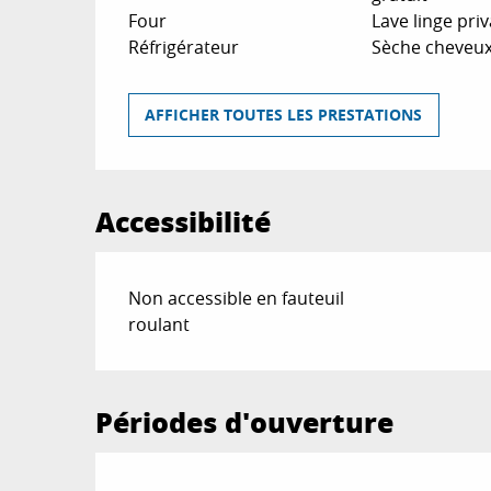
Four
Lave linge priv
Réfrigérateur
Sèche cheveu
AFFICHER TOUTES LES PRESTATIONS
Accessibilité
Non accessible en fauteuil
roulant
Périodes d'ouverture