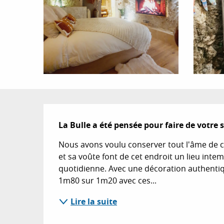
Description
La Bulle a été pensée pour faire de votre
Nous avons voulu conserver tout l'âme de cet
et sa voûte font de cet endroit un lieu inte
quotidienne. Avec une décoration authentiqu
1m80 sur 1m20 avec ces...
Lire la suite