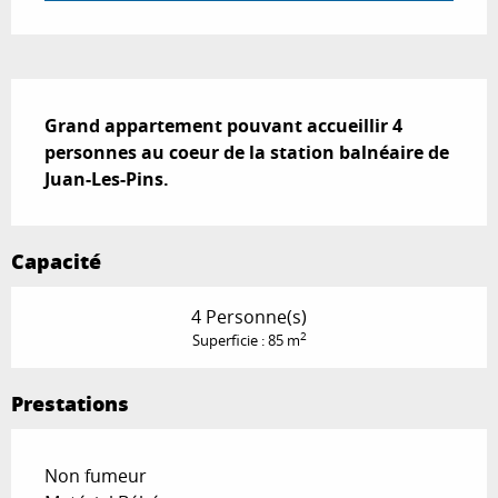
Description
Grand appartement pouvant accueillir 4 
personnes au coeur de la station balnéaire de 
Juan-Les-Pins.
Capacité
4 Personne(s)
2
Superficie : 85 m
Prestations
Non fumeur