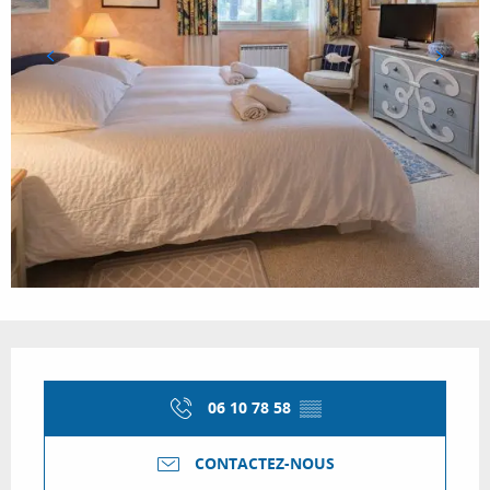
Ouverture et coordonnées
06 10 78 58
▒▒
CONTACTEZ-NOUS