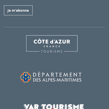
Je m'abonne