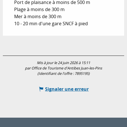
Port de plaisance à moins de 500 m
Plage à moins de 300 m
Mer à moins de 300 m
10 - 20 min d'une gare SNCF à pied
Mis à jour le 24 juin 2026 à 15:11
par Office de Tourisme d'Antibes Juan-les-Pins
(Identifiant de l'offre :
7895195
)
Signaler une erreur