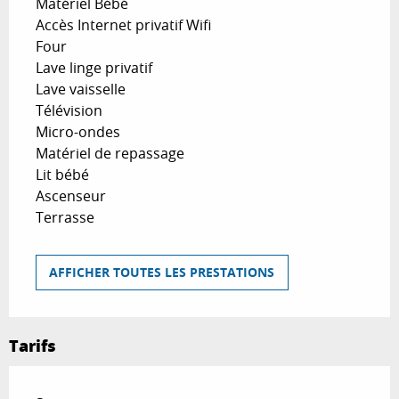
Matériel Bébé
Accès Internet privatif Wifi
Four
Lave linge privatif
Lave vaisselle
Télévision
Micro-ondes
Matériel de repassage
Lit bébé
Ascenseur
Terrasse
AFFICHER TOUTES LES PRESTATIONS
Tarifs