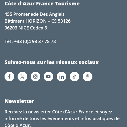
Côte d'Azur France Tourisme
455 Promenade Des Anglais
Bâtiment HORIZON – CS 53126
06203 NICE Cedex 3
Tél : +33 (0)4 93 37 78 78
Suivez-nous sur les réseaux sociaux
Newsletter
Recevez la newsletter Côte d'Azur France et soyez
informé de tous les événements et infos pratiques de
Côte d'Azur.