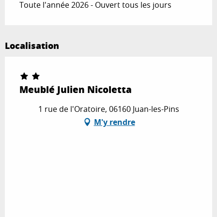
Toute l'année 2026 - Ouvert tous les jours
Localisation
Meublé Julien Nicoletta
1 rue de l'Oratoire, 06160 Juan-les-Pins
M'y rendre