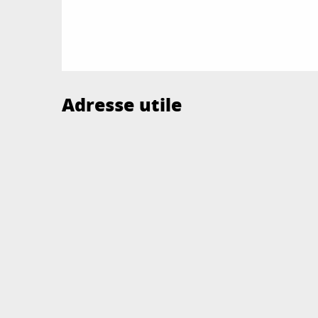
Adresse utile