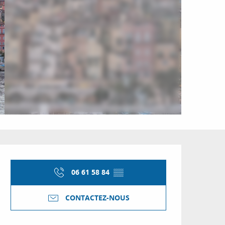
Ouverture et coordon
06 61 58 84
▒▒
CONTACTEZ-NOUS