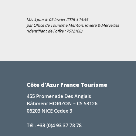
Mis à jour le 05 février 2026 à 15:55
par Office de Tourisme Menton, Riviera & Merveilles
(Identifiant de l'offre :
7672108
)
Côte d'Azur France Tourisme
455 Promenade Des Anglais
Bâtiment HORIZON – CS 53126
06203 NICE Cedex 3
Tél : +33 (0)4 93 37 78 78