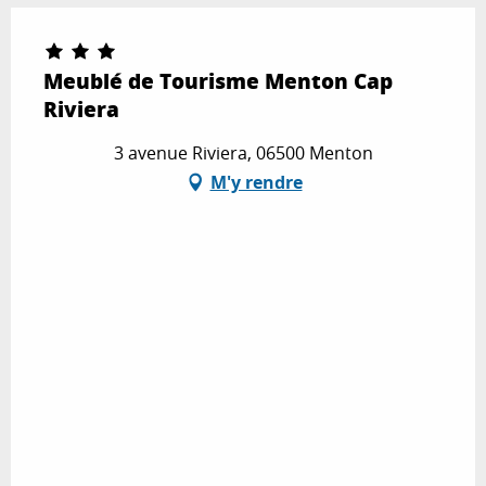
Meublé de Tourisme Menton Cap
Riviera
3 avenue Riviera, 06500 Menton
M'y rendre