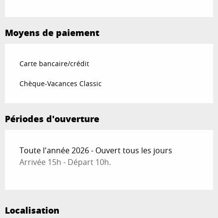
Moyens de paiement
Carte bancaire/crédit
Chèque-Vacances Classic
Périodes d'ouverture
Toute l'année 2026 - Ouvert tous les jours
Arrivée 15h - Départ 10h.
Localisation