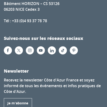
Bâtiment HORIZON – CS 53126
06203 NICE Cedex 3
Tél : +33 (0)4 93 37 78 78
Suivez-nous sur les réseaux sociaux
Newsletter
Recevez la newsletter Côte d'Azur France et soyez
informé de tous les événements et infos pratiques de
Côte d'Azur.
Je m'abonne