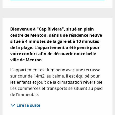
Description
Bienvenue à "Cap Riviera", situé en plein 
centre de Menton, dans une résidence neuve 
situé à 4 minutes de la gare et à 10 minutes 
de la plage. L’appartement a été pensé pour 
votre confort afin de découvrir notre belle 
ville de Menton.
L'appartement est lumineux avec une terrasse 
sur cour de 14m2, au calme. Il est équipé pour 
les enfants et jouit de la climatisation réversible. 
Les commerces et transports se situent au pied 
de l'immeuble.
Lire la suite