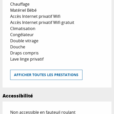
Chauffage
Matériel Bébé
Accès Internet privatif Wifi
Accès Internet privatif Wifi gratuit
Climatisation
Congélateur
Double vitrage
Douche
Draps compris
Lave linge privatif
AFFICHER TOUTES LES PRESTATIONS
Accessibilité
Non accessible en fauteuil roulant