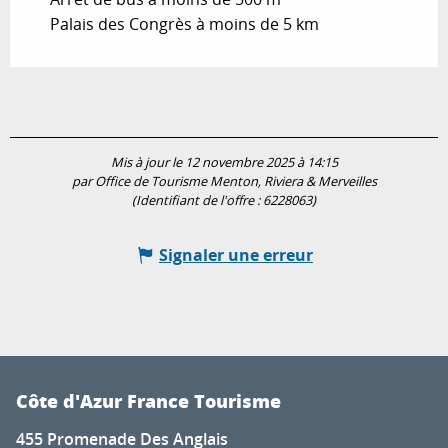
Palais des Congrès à moins de 5 km
Mis à jour le 12 novembre 2025 à 14:15
par Office de Tourisme Menton, Riviera & Merveilles
(Identifiant de l'offre :
6228063
)
Signaler une erreur
Côte d'Azur France Tourisme
455 Promenade Des Anglais