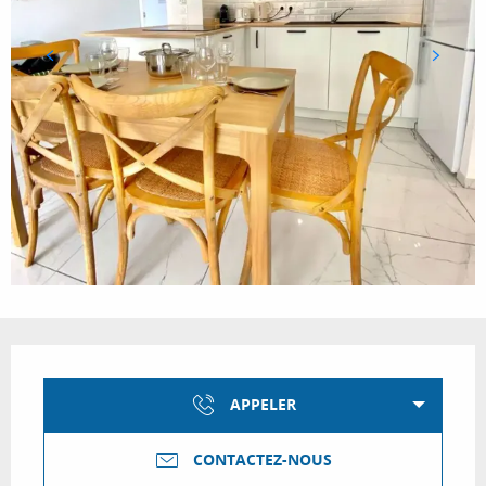
Ouverture et coordonnées
APPELER
CONTACTEZ-NOUS