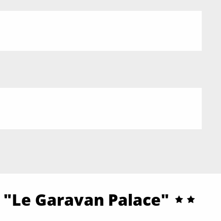
 "Le Garavan Palace"