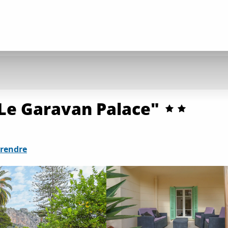
Le Garavan Palace"
 rendre