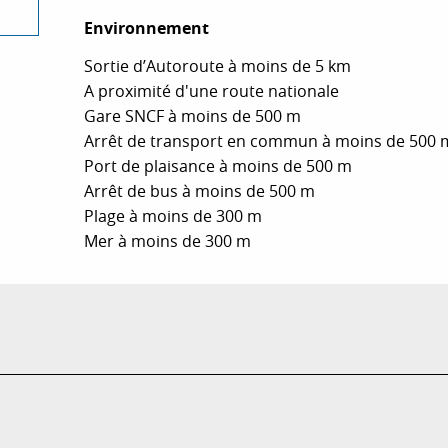
Environnement
Environnement
Sortie d’Autoroute à moins de 5 km
A proximité d'une route nationale
Gare SNCF à moins de 500 m
Arrêt de transport en commun à moins de 500 
Port de plaisance à moins de 500 m
Arrêt de bus à moins de 500 m
Plage à moins de 300 m
Mer à moins de 300 m