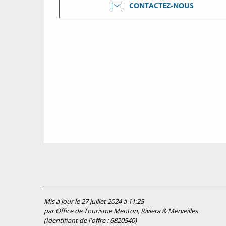
CONTACTEZ-NOUS
Mis à jour le 27 juillet 2024 à 11:25
par Office de Tourisme Menton, Riviera & Merveilles
(Identifiant de l'offre :
6820540
)