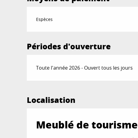
Espèces
Périodes d'ouverture
Toute l'année 2026 - Ouvert tous les jours
Localisation
Meublé de tourisme