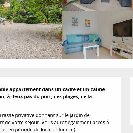
ble appartement dans un cadre et un calme 
n, à deux pas du port, des plages, de la 
asse privative donnant sur le jardin de 
rt de votre séjour. Vous aurez également accès à 
plet en période de forte affluence).