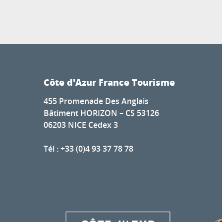
Côte d'Azur France Tourisme
455 Promenade Des Anglais
Bâtiment HORIZON – CS 53126
06203 NICE Cedex 3
Tél : +33 (0)4 93 37 78 78