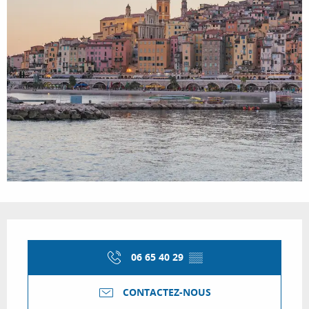
Ouverture et coordonnées
06 65 40 29
▒▒
CONTACTEZ-NOUS