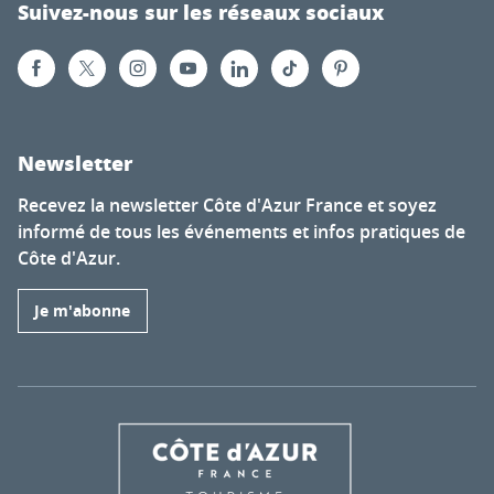
Suivez-nous sur les réseaux sociaux
Newsletter
Recevez la newsletter Côte d'Azur France et soyez
informé de tous les événements et infos pratiques de
Côte d'Azur.
Je m'abonne