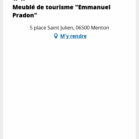
Meublé de tourisme "Emmanuel
Pradon"
5 place Saint Julien, 06500 Menton
M'y rendre