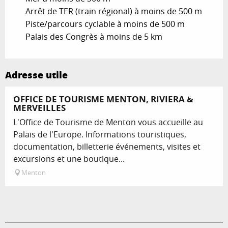
Arrêt de TER (train régional) à moins de 500 m
Piste/parcours cyclable à moins de 500 m
Palais des Congrès à moins de 5 km
Adresse utile
Réservable
OFFICE DE TOURISME MENTON, RIVIERA &
MERVEILLES
L'Office de Tourisme de Menton vous accueille au
Palais de l'Europe. Informations touristiques,
documentation, billetterie événements, visites et
excursions et une boutique...
Menton