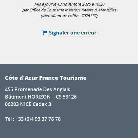
Mis à jour le 13 novembre 2025 à 10:20
par Office de Tourisme Menton, Riviera & Merveilles
(Identifiant de l'offre :
7078177
)
Signaler une erreur
Côte d'Azur France Tourisme
455 Promenade Des Anglais
Bâtiment HORIZON – CS 53126
06203 NICE Cedex 3
Tél : +33 (0)4 93 37 78 78