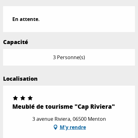
Description
En attente.
Capacité
3 Personne(s)
Localisation
Meublé de tourisme "Cap Riviera"
3 avenue Riviera, 06500 Menton
M'y rendre