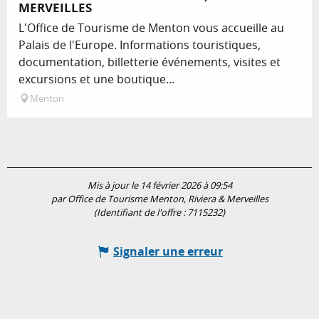
MERVEILLES
L'Office de Tourisme de Menton vous accueille au
Palais de l'Europe. Informations touristiques,
documentation, billetterie événements, visites et
excursions et une boutique...
Menton
Mis à jour le 14 février 2026 à 09:54
par Office de Tourisme Menton, Riviera & Merveilles
(Identifiant de l'offre :
7115232
)
Signaler une erreur