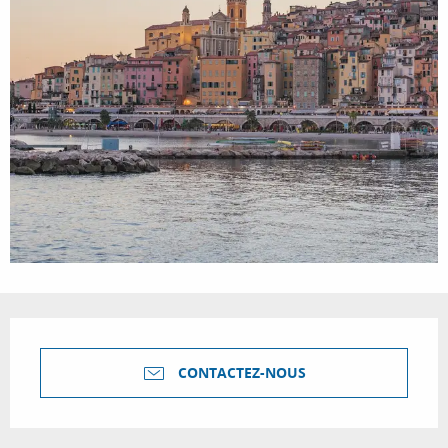
Ouverture et coordonnées
CONTACTEZ-NOUS