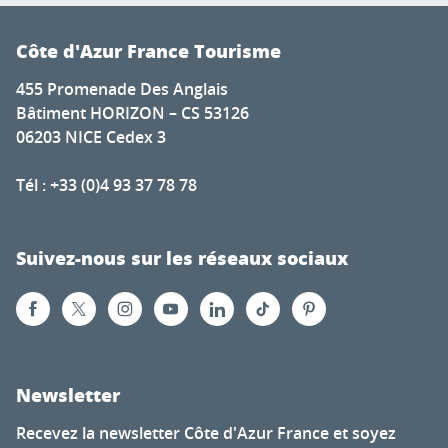
Côte d'Azur France Tourisme
455 Promenade Des Anglais
Bâtiment HORIZON – CS 53126
06203 NICE Cedex 3
Tél : +33 (0)4 93 37 78 78
Suivez-nous sur les réseaux sociaux
Newsletter
Recevez la newsletter Côte d'Azur France et soyez