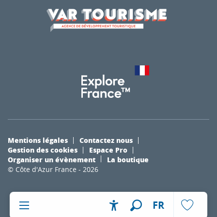
Mentions légales
Contactez nous
Gestion des cookies
Espace Pro
Organiser un évènement
La boutique
© Côte d'Azur France - 2026
FR