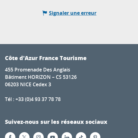
Signaler une erreur
Côte d'Azur France Tourisme
455 Promenade Des Anglais
Bâtiment HORIZON – CS 53126
06203 NICE Cedex 3
Tél : +33 (0)4 93 37 78 78
Suivez-nous sur les réseaux sociaux