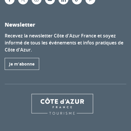
Newsletter
Recevez la newsletter Côte d'Azur France et soyez
informé de tous les événements et infos pratiques de
Côte d'Azur.
Je m'abonne