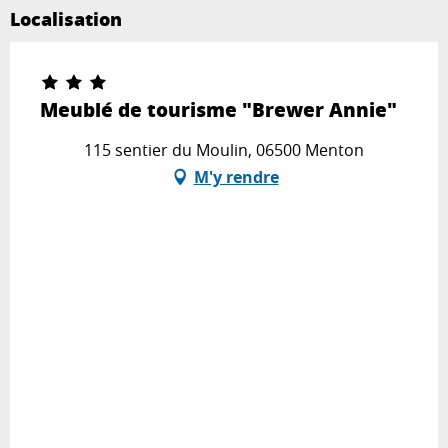
Localisation
Meublé de tourisme "Brewer Annie"
115 sentier du Moulin, 06500 Menton
M'y rendre