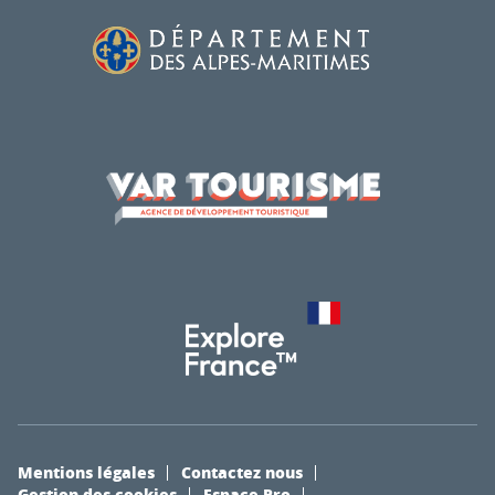
Mentions légales
Contactez nous
Gestion des cookies
Espace Pro