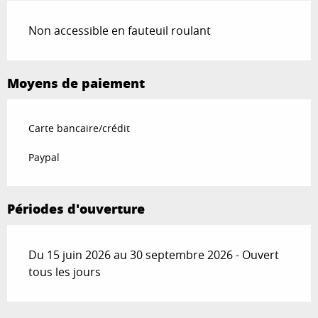
Non accessible en fauteuil roulant
Moyens de paiement
Carte bancaire/crédit
Paypal
Périodes d'ouverture
Du 15 juin 2026 au 30 septembre 2026 - Ouvert
tous les jours