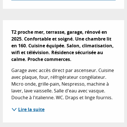
Description
T2 proche mer, terrasse, garage, rénové en 
2025. Confortable et soigné. Une chambre lit 
en 160. Cuisine équipée. Salon, climatisation, 
wifi et télévision. Résidence sécurisée au 
calme. Proche commerces.
Garage avec accès direct par ascenseur. Cuisine 
avec plaque, four, réfrigérateur congélateur. 
Micro onde, grille-pain, Nespresso, machine à 
laver, lave vaisselle. Salle d'eau avec vasque. 
Douche à l'italienne. WC. Draps et linge fournis.
Lire la suite