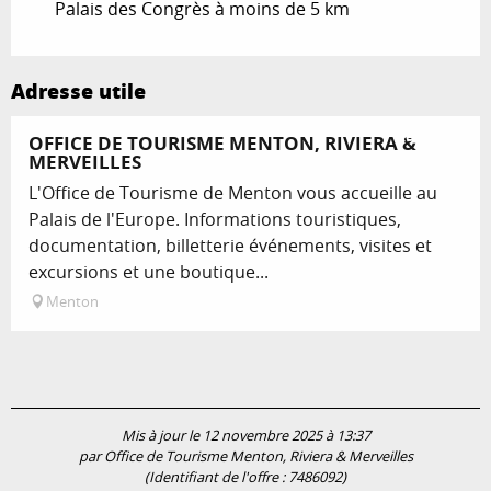
Palais des Congrès à moins de 5 km
Adresse utile
Réservable
OFFICE DE TOURISME MENTON, RIVIERA &
MERVEILLES
L'Office de Tourisme de Menton vous accueille au
Palais de l'Europe. Informations touristiques,
documentation, billetterie événements, visites et
excursions et une boutique...
Menton
Mis à jour le 12 novembre 2025 à 13:37
par Office de Tourisme Menton, Riviera & Merveilles
(Identifiant de l'offre :
7486092
)