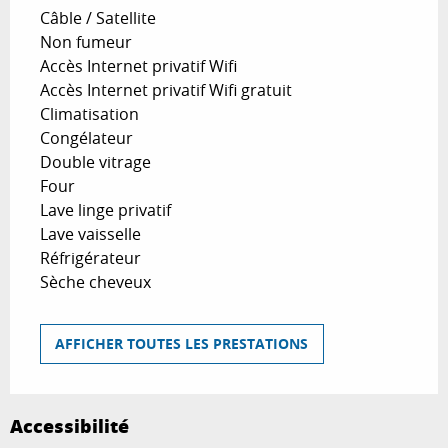
Câble / Satellite
Non fumeur
Accès Internet privatif Wifi
Accès Internet privatif Wifi gratuit
Climatisation
Congélateur
Double vitrage
Four
Lave linge privatif
Lave vaisselle
Réfrigérateur
Sèche cheveux
AFFICHER TOUTES LES PRESTATIONS
Accessibilité