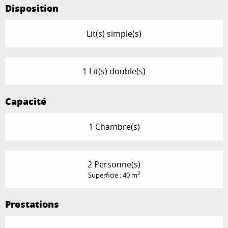
Disposition
Lit(s) simple(s)
1 Lit(s) double(s)
Capacité
1 Chambre(s)
2 Personne(s)
2
Superficie : 40 m
Prestations