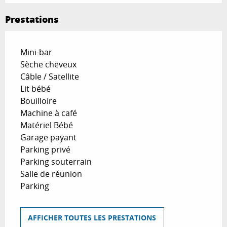
Prestations
Mini-bar
Sèche cheveux
Câble / Satellite
Lit bébé
Bouilloire
Machine à café
Matériel Bébé
Garage payant
Parking privé
Parking souterrain
Salle de réunion
Parking
AFFICHER TOUTES LES PRESTATIONS