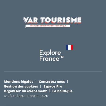
Mentions légales
Contactez nous
Gestion des cookies
Espace Pro
Organiser un évènement
La boutique
© Côte d'Azur France - 2026