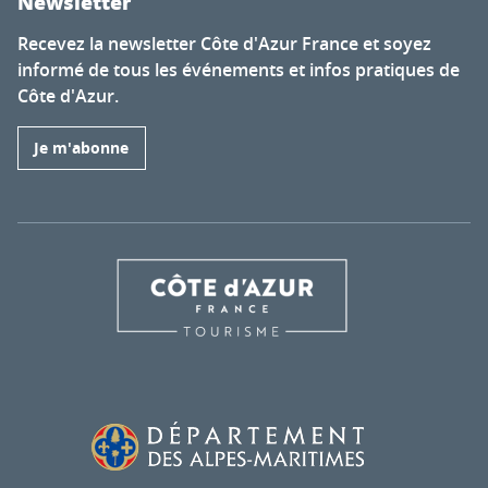
Newsletter
Recevez la newsletter Côte d'Azur France et soyez
informé de tous les événements et infos pratiques de
Côte d'Azur.
Je m'abonne