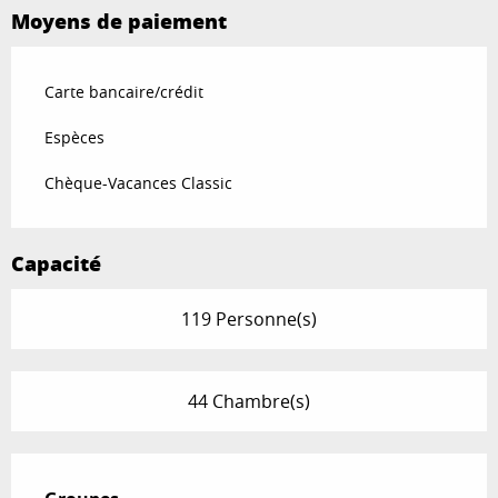
Moyens de paiement
Carte bancaire/crédit
Espèces
Chèque-Vacances Classic
Capacité
119 Personne(s)
44 Chambre(s)