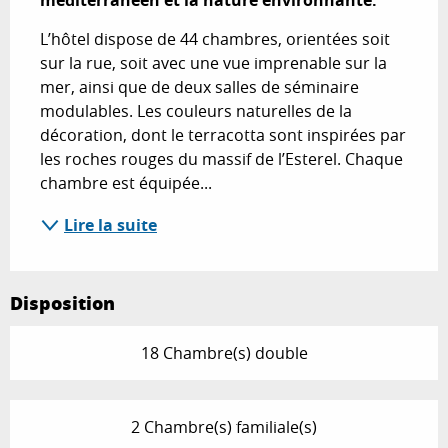
méditerranéen et la nature environnante.
L’hôtel dispose de 44 chambres, orientées soit 
sur la rue, soit avec une vue imprenable sur la 
mer, ainsi que de deux salles de séminaire 
modulables. Les couleurs naturelles de la 
décoration, dont le terracotta sont inspirées par 
les roches rouges du massif de l’Esterel. Chaque 
chambre est équipée...
Lire la suite
Disposition
18 Chambre(s) double
2 Chambre(s) familiale(s)