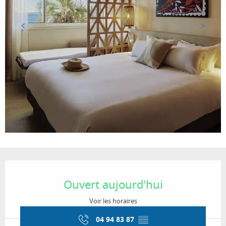
Ouverture et coordonnées
Ouvert aujourd'hui
Voir les horaires
04 94 83 87
▒▒