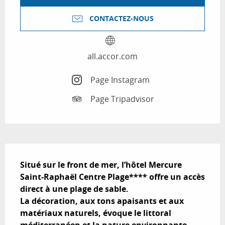
CONTACTEZ-NOUS
all.accor.com
Page Instagram
Page Tripadvisor
Description
Situé sur le front de mer, l’hôtel Mercure 
Saint-Raphaël Centre Plage**** offre un accès 
direct à une plage de sable. 

La décoration, aux tons apaisants et aux 
matériaux naturels, évoque le littoral 