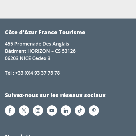
Côte d'Azur France Tourisme
455 Promenade Des Anglais
Bâtiment HORIZON – CS 53126
06203 NICE Cedex 3
Tél : +33 (0)4 93 37 78 78
Suivez-nous sur les réseaux sociaux