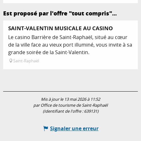
Est proposé par l'offre "tout compris"...
Réservable
SAINT-VALENTIN MUSICALE AU CASINO
Le casino Barrière de Saint-Raphaël, situé au cœur
de la ville face au vieux port illuminé, vous invite à sa
grande soirée de la Saint-Valentin.
Saint-Raphaël
Mis à jour le 13 mai 2026 à 11:52
par Office de tourisme de Saint-Raphaël
(Identifiant de l'offre :
639131
)
Signaler une erreur