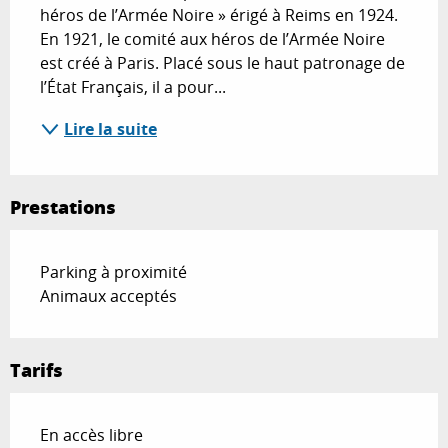
héros de l’Armée Noire » érigé à Reims en 1924. 
En 1921, le comité aux héros de l’Armée Noire 
est créé à Paris. Placé sous le haut patronage de 
l’État Français, il a pour...
Lire la suite
Prestations
Parking à proximité
Animaux acceptés
Tarifs
En accès libre