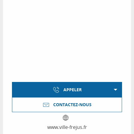
APPELER
CONTACTEZ-NOUS
www.ville-frejus.fr