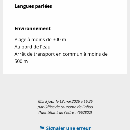
Langues parlées
Langues parlées
Environnement
Environnement
Plage à moins de 300 m
Au bord de l'eau
Arrêt de transport en commun à moins de
500 m
Mis à jour le 13 mai 2026 à 16:26
par Office de tourisme de Fréjus
(Identifiant de l'offre :
4662802
)
Signaler une erreur