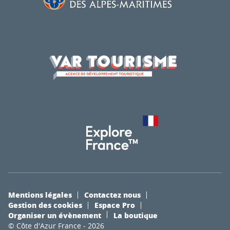
Mentions légales
Contactez nous
Gestion des cookies
Espace Pro
Organiser un évènement
La boutique
© Côte d'Azur France - 2026