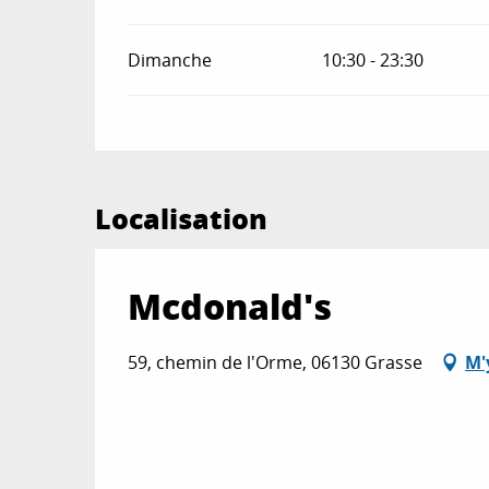
Dimanche
10:30 - 23:30
Localisation
Mcdonald's
59, chemin de l'Orme, 06130 Grasse
M'