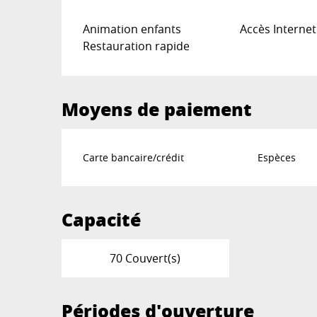
Animation enfants
Accès Internet
Restauration rapide
Moyens de paiement
Carte bancaire/crédit
Espèces
Capacité
70 Couvert(s)
Périodes d'ouverture