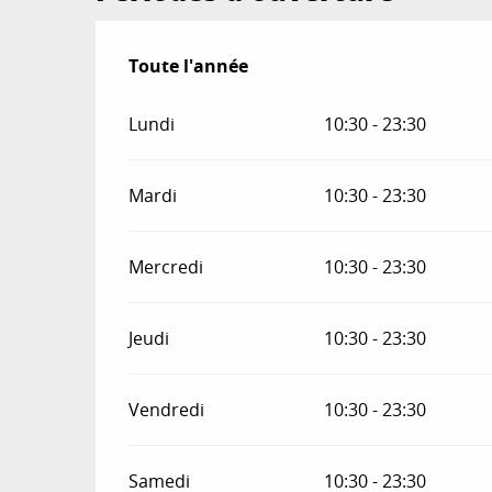
Toute l'année
Toute l'année
Lundi
10:30 - 23:30
Mardi
10:30 - 23:30
Mercredi
10:30 - 23:30
Jeudi
10:30 - 23:30
Vendredi
10:30 - 23:30
Samedi
10:30 - 23:30