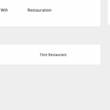
 Wifi
Restauration
Titre Restaurant