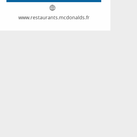
www.restaurants.mcdonalds.fr