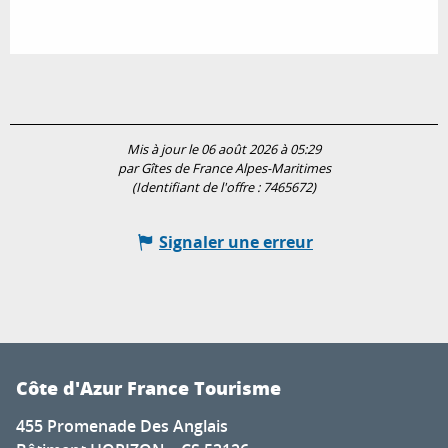
Mis à jour le 06 août 2026 à 05:29
par Gîtes de France Alpes-Maritimes
(Identifiant de l'offre :
7465672
)
Signaler une erreur
Côte d'Azur France Tourisme
455 Promenade Des Anglais