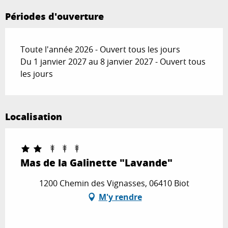
Périodes d'ouverture
Toute l'année 2026 - Ouvert tous les jours
Du 1 janvier 2027 au 8 janvier 2027 - Ouvert tous
les jours
Localisation
Mas de la Galinette "Lavande"
1200 Chemin des Vignasses, 06410 Biot
M'y rendre