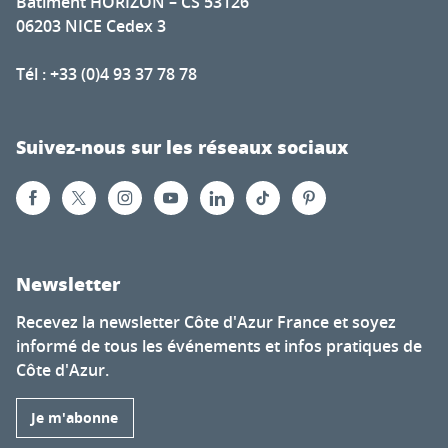
Bâtiment HORIZON – CS 53126
06203 NICE Cedex 3
Tél : +33 (0)4 93 37 78 78
Suivez-nous sur les réseaux sociaux
Newsletter
Recevez la newsletter Côte d'Azur France et soyez
informé de tous les événements et infos pratiques de
Côte d'Azur.
Je m'abonne