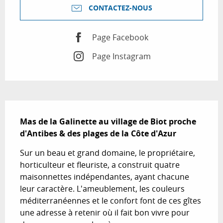
CONTACTEZ-NOUS
Page Facebook
Page Instagram
Description
Mas de la Galinette au village de Biot proche 
d'Antibes & des plages de la Côte d'Azur
Sur un beau et grand domaine, le propriétaire, 
horticulteur et fleuriste, a construit quatre 
maisonnettes indépendantes, ayant chacune 
leur caractère. L'ameublement, les couleurs 
méditerranéennes et le confort font de ces gîtes 
une adresse à retenir où il fait bon vivre pour 