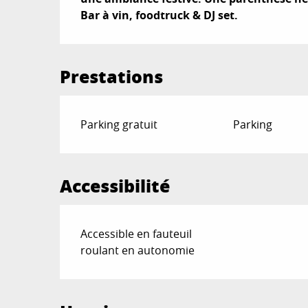
Bar à vin, foodtruck & DJ set.
Prestations
Parking gratuit
Parking
Accessibilité
Accessible en fauteuil
roulant en autonomie