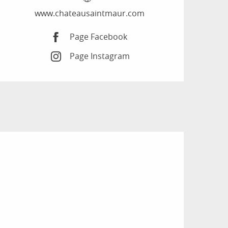
www.chateausaintmaur.com
Page Facebook
Page Instagram