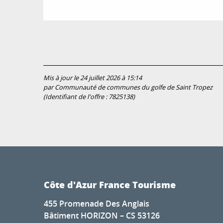
Mis à jour le 24 juillet 2026 à 15:14
par Communauté de communes du golfe de Saint Tropez
(Identifiant de l'offre :
7825138
)
Côte d'Azur France Tourisme
455 Promenade Des Anglais
Bâtiment HORIZON – CS 53126