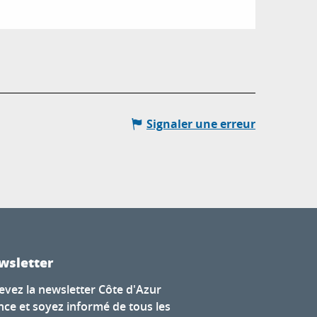
Signaler une erreur
wsletter
evez la newsletter Côte d'Azur
nce et soyez informé de tous les