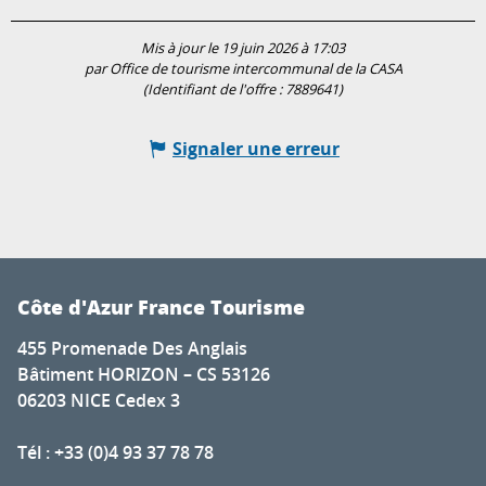
Mis à jour le 19 juin 2026 à 17:03
par Office de tourisme intercommunal de la CASA
(Identifiant de l'offre :
7889641
)
Signaler une erreur
Côte d'Azur France Tourisme
455 Promenade Des Anglais
Bâtiment HORIZON – CS 53126
06203 NICE Cedex 3
Tél : +33 (0)4 93 37 78 78