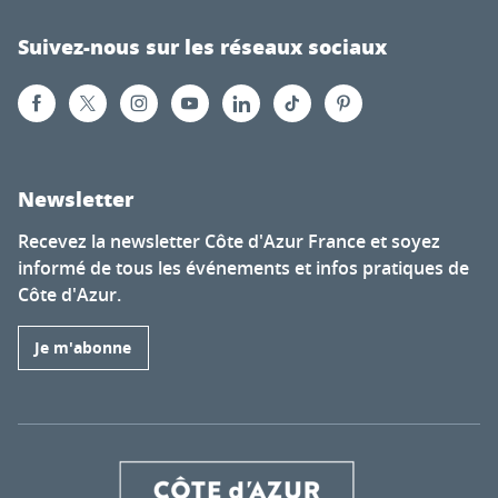
Suivez-nous sur les réseaux sociaux
Newsletter
Recevez la newsletter Côte d'Azur France et soyez
informé de tous les événements et infos pratiques de
Côte d'Azur.
Je m'abonne