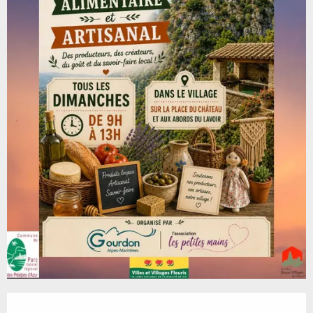
Ouverture et coordonnées