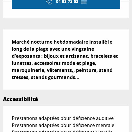
04 93 73 63
▒▒
Description
Marché nocturne hebdomadaire installé le 
long de la plage avec une vingtaine 
d'exposants : bijoux et artisanat, bracelets et 
lunettes, accessoires mode et plage, 
maroquinerie, vêtements,, peinture, stand 
tresses, stands gourmands...
Accessibilité
Prestations adaptées pour déficience auditive
Prestations adaptées pour déficience mentale