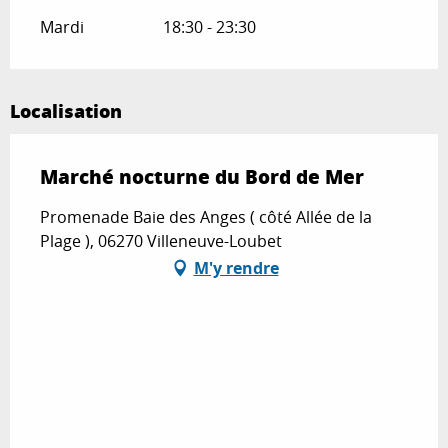
Mardi
18:30 - 23:30
Localisation
Marché nocturne du Bord de Mer
Promenade Baie des Anges ( côté Allée de la
Plage ), 06270 Villeneuve-Loubet
M'y rendre