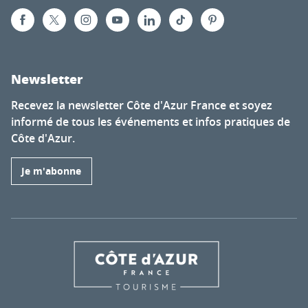
Newsletter
Recevez la newsletter Côte d'Azur France et soyez
informé de tous les événements et infos pratiques de
Côte d'Azur.
Je m'abonne