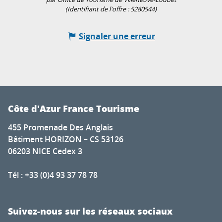
(Identifiant de l'offre :
5280544
)
Signaler une erreur
Côte d'Azur France Tourisme
455 Promenade Des Anglais
Bâtiment HORIZON – CS 53126
06203 NICE Cedex 3
Tél : +33 (0)4 93 37 78 78
Suivez-nous sur les réseaux sociaux