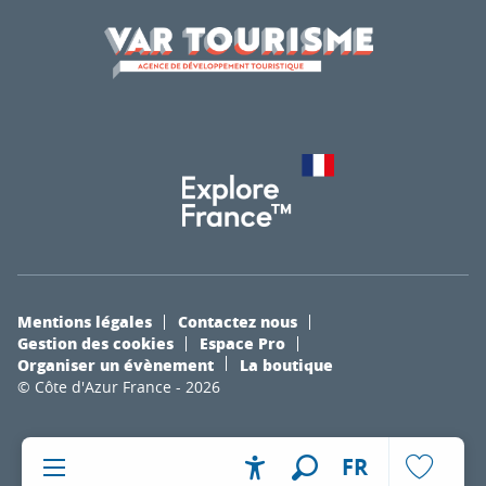
Mentions légales
Contactez nous
Gestion des cookies
Espace Pro
Organiser un évènement
La boutique
© Côte d'Azur France - 2026
FR