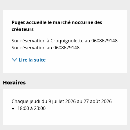
Description
Puget accueille le marché nocturne des 
créateurs
Sur réservation à Croquignolette au 0608679148 
Sur réservation au 0608679148
Lire la suite
Horaires
Chaque jeudi du 9 juillet 2026 au 27 août 2026
18:00 à 23:00