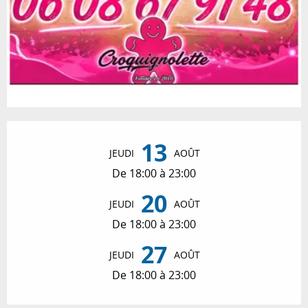
Ouverture et coordonnées
13
JEUDI
AOÛT
De 18:00 à 23:00
20
JEUDI
AOÛT
De 18:00 à 23:00
27
JEUDI
AOÛT
De 18:00 à 23:00