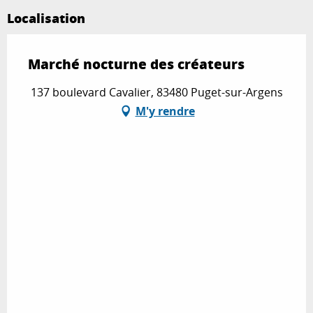
Localisation
Marché nocturne des créateurs
137 boulevard Cavalier, 83480 Puget-sur-Argens
M'y rendre