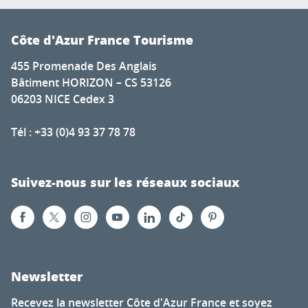
Côte d'Azur France Tourisme
455 Promenade Des Anglais
Bâtiment HORIZON – CS 53126
06203 NICE Cedex 3
Tél : +33 (0)4 93 37 78 78
Suivez-nous sur les réseaux sociaux
Newsletter
Recevez la newsletter Côte d'Azur France et soyez