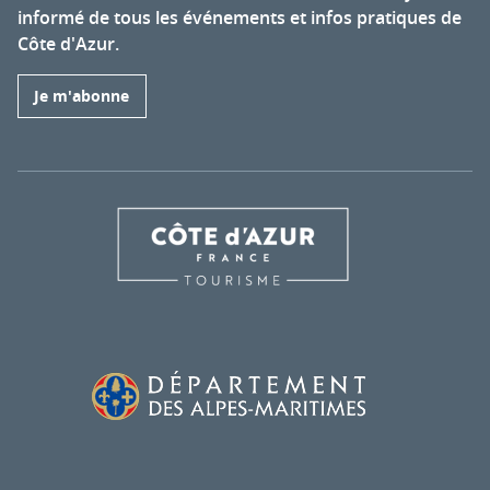
informé de tous les événements et infos pratiques de
Côte d'Azur.
Je m'abonne