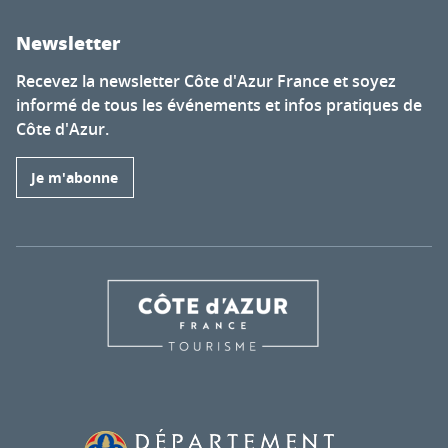
Newsletter
Recevez la newsletter Côte d'Azur France et soyez
informé de tous les événements et infos pratiques de
Côte d'Azur.
Je m'abonne