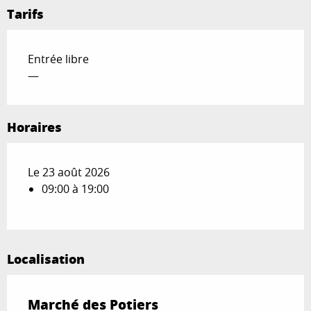
Tarifs
Entrée libre
—
Horaires
Le 23 août 2026
09:00 à 19:00
Localisation
Marché des Potiers