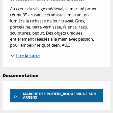
Au cœur du village médiéval, le marché potier 
réunit 35 artisans céramistes, mettant en 
lumière la richesse de leur travail. Grès, 
porcelaine, terre vernissée, faïence, raku, 
sculptures, bijoux. Des objets uniques, 
entièrement réalisés à la main avec passion, 
pour embellir le quotidien. Au...
Lire la suite
Documentation
MARCHÉ DES POTIERS_ROQUEBRUNE-SUR-
ARGENS