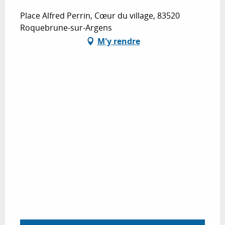
Place Alfred Perrin, Cœur du village, 83520
Roquebrune-sur-Argens
M'y rendre