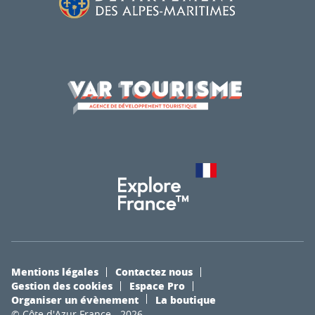
Mentions légales
Contactez nous
Gestion des cookies
Espace Pro
Organiser un évènement
La boutique
© Côte d'Azur France - 2026