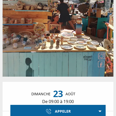
Ouverture et coordonnées
23
DIMANCHE
AOÛT
De 09:00 à 19:00
APPELER