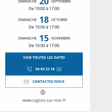
20
DIMANCHE
SEPTEMBRE
De 10:00 à 17:00
18
DIMANCHE
OCTOBRE
De 10:00 à 17:00
15
DIMANCHE
NOVEMBRE
De 10:00 à 17:00
VOIR TOUTES LES DATES
04 93 22 19
▒▒
CONTACTEZ-NOUS
www.cagnes-sur-mer.fr