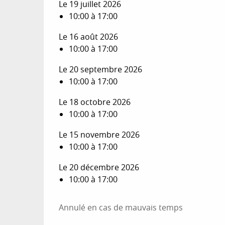
Le 19 juillet 2026
10:00 à 17:00
Le 16 août 2026
10:00 à 17:00
Le 20 septembre 2026
10:00 à 17:00
Le 18 octobre 2026
10:00 à 17:00
Le 15 novembre 2026
10:00 à 17:00
Le 20 décembre 2026
10:00 à 17:00
Annulé en cas de mauvais temps