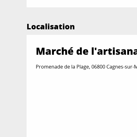
Localisation
Marché de l'artisana
Promenade de la Plage, 06800 Cagnes-sur-