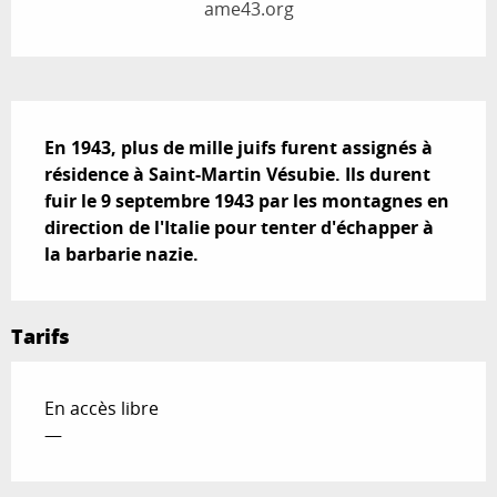
ame43.org
Description
En 1943, plus de mille juifs furent assignés à 
résidence à Saint-Martin Vésubie. Ils durent 
fuir le 9 septembre 1943 par les montagnes en 
direction de l'Italie pour tenter d'échapper à 
la barbarie nazie.
Tarifs
En accès libre
—