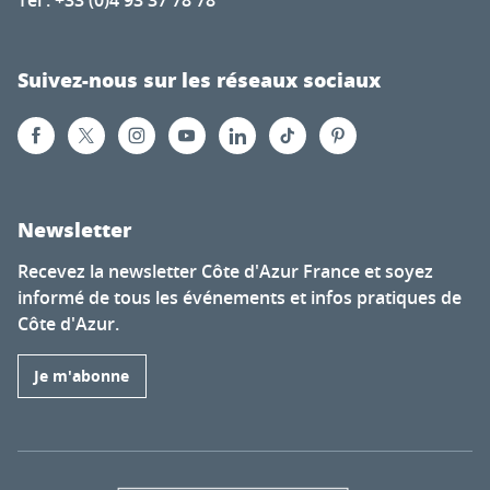
Suivez-nous sur les réseaux sociaux
Newsletter
Recevez la newsletter Côte d'Azur France et soyez
informé de tous les événements et infos pratiques de
Côte d'Azur.
Je m'abonne