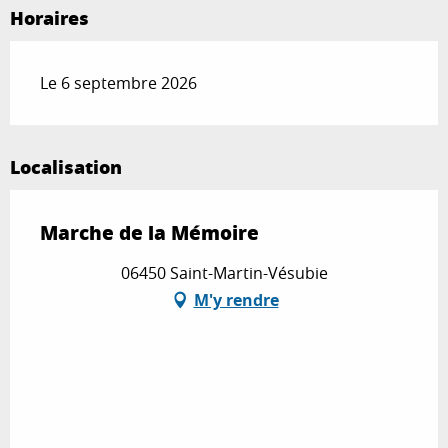
Horaires
Le 6 septembre 2026
Localisation
Marche de la Mémoire
06450 Saint-Martin-Vésubie
M'y rendre