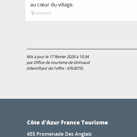
au cœur du village.
Grimaud
Mis à jour le 17 février 2026 à 10:34
par Office de tourisme de Grimaud
(Identifiant de l'offre :
4763075
)
Côte d'Azur France Tourisme
455 Promenade Des Anglais