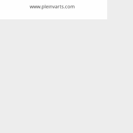
www.pleinvarts.com