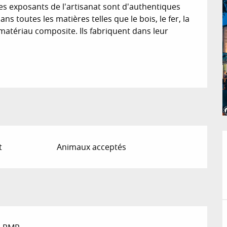
es exposants de l'artisanat sont d'authentiques 
 toutes les matières telles que le bois, le fer, la 
re matériau composite. Ils fabriquent dans leur 
t
Animaux acceptés