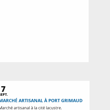
7
SEPT.
MARCHÉ ARTISANAL À PORT GRIMAUD
Marché artisanal à la cité lacustre.