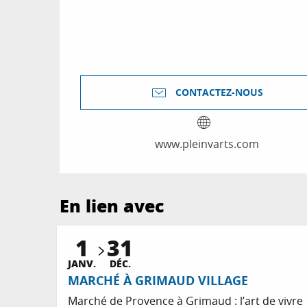
CONTACTEZ-NOUS
www.pleinvarts.com
En lien avec
1
31
JANV.
DÉC.
MARCHÉ À GRIMAUD VILLAGE
Marché de Provence à Grimaud : l’art de vivre