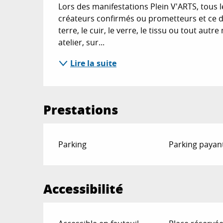
Lors des manifestations Plein V'ARTS, tous l
créateurs confirmés ou prometteurs et ce dans
terre, le cuir, le verre, le tissu ou tout aut
atelier, sur...
Lire la suite
Prestations
Parking
Parking payan
Accessibilité