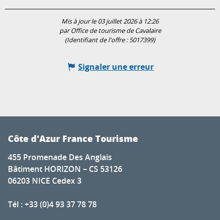
Mis à jour le 03 juillet 2026 à 12:26
par Office de tourisme de Cavalaire
(Identifiant de l'offre :
5017399
)
Signaler une erreur
Côte d'Azur France Tourisme
455 Promenade Des Anglais
Bâtiment HORIZON – CS 53126
06203 NICE Cedex 3
Tél : +33 (0)4 93 37 78 78