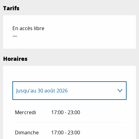
Tarifs
En accès libre
—
Horaires
Jusqu'au
30 août 2026
Dimanche 5 avril 2026
Mercredi
17:00 - 23:00
Dimanche 12 avril 2026
Dimanche
17:00 - 23:00