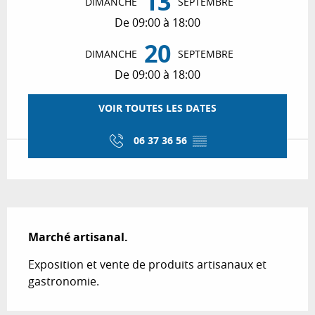
13
DIMANCHE
SEPTEMBRE
De 09:00 à 18:00
20
DIMANCHE
SEPTEMBRE
De 09:00 à 18:00
VOIR TOUTES LES DATES
06 37 36 56
▒▒
Description
Marché artisanal.
Exposition et vente de produits artisanaux et 
gastronomie.