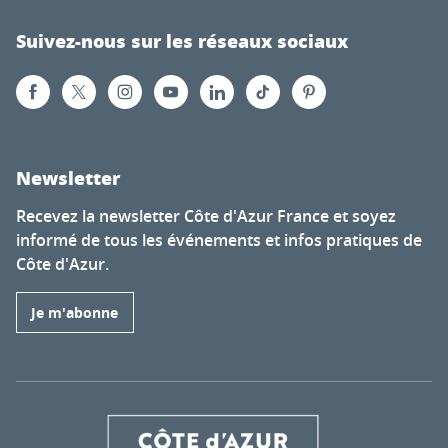
Suivez-nous sur les réseaux sociaux
Newsletter
Recevez la newsletter Côte d'Azur France et soyez
informé de tous les événements et infos pratiques de
Côte d'Azur.
Je m'abonne