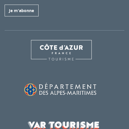
Je m'abonne