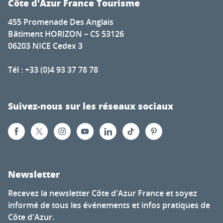
Côte d'Azur France Tourisme
455 Promenade Des Anglais
Bâtiment HORIZON – CS 53126
06203 NICE Cedex 3
Tél : +33 (0)4 93 37 78 78
Suivez-nous sur les réseaux sociaux
Newsletter
Recevez la newsletter Côte d'Azur France et soyez
informé de tous les événements et infos pratiques de
Côte d'Azur.