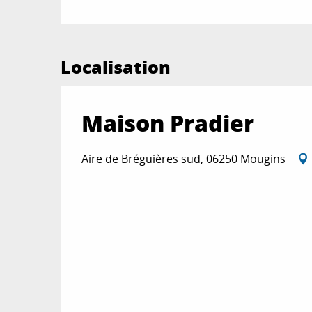
Localisation
Maison Pradier
Aire de Bréguières sud, 06250 Mougins