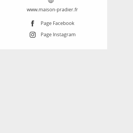
www.maison-pradier.fr
Page Facebook
Page Instagram