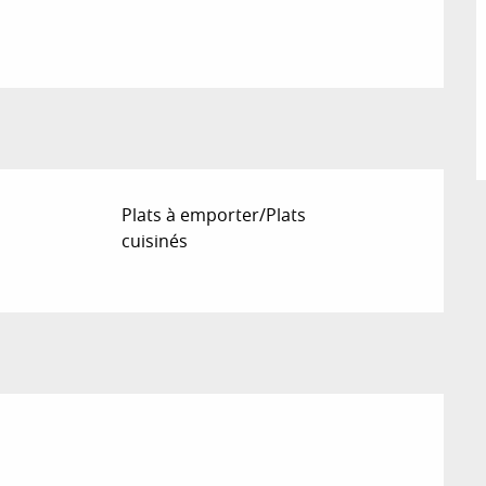
Plats à emporter/Plats
cuisinés