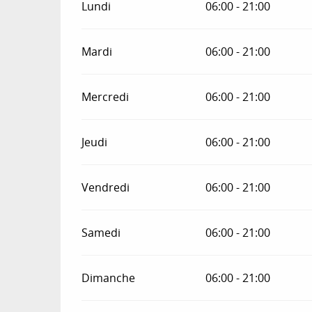
Lundi
06:00 - 21:00
Mardi
06:00 - 21:00
Mercredi
06:00 - 21:00
Jeudi
06:00 - 21:00
Vendredi
06:00 - 21:00
Samedi
06:00 - 21:00
Dimanche
06:00 - 21:00