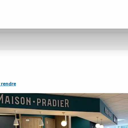
 rendre