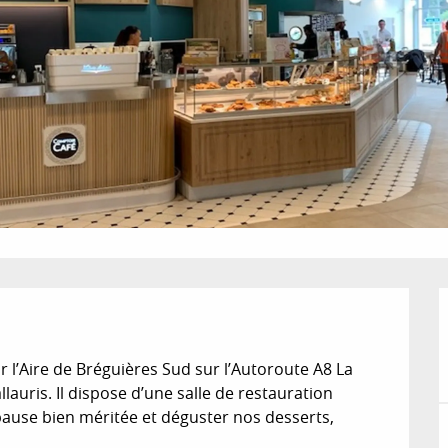
 l’Aire de Bréguières Sud sur l’Autoroute A8 La 
auris. Il dispose d’une salle de restauration 
ause bien méritée et déguster nos desserts, 