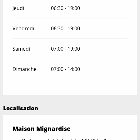
Jeudi
06:30 - 19:00
Vendredi
06:30 - 19:00
Samedi
07:00 - 19:00
Dimanche
07:00 - 14:00
Localisation
Maison Mignardise