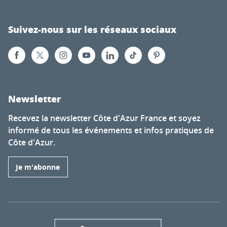
Suivez-nous sur les réseaux sociaux
Newsletter
Recevez la newsletter Côte d'Azur France et soyez
informé de tous les événements et infos pratiques de
Côte d'Azur.
Je m'abonne