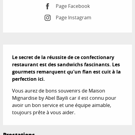
Page Facebook
Page Instagram
Description
Le secret de la réussite de ce confectionary 
restaurant est des sandwichs fascinants. Les 
gourmets remarquent qu'un flan est cuit à la 
perfection ici.
Vous aurez de bons souvenirs de Maison 
Mignardise by Abel Bayili car il est connu pour 
avoir un bon service et une équipe aimable, 
toujours prête à vous aider.
Prestations