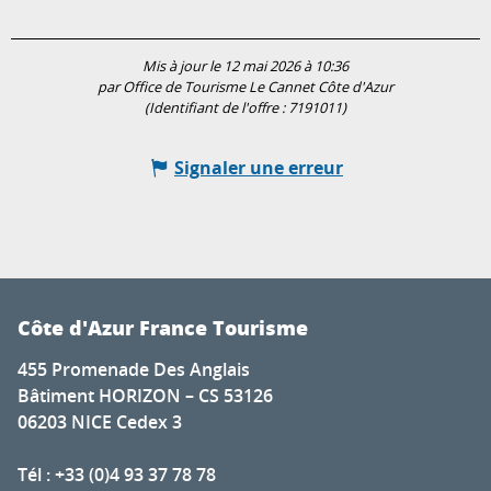
Mis à jour le 12 mai 2026 à 10:36
par Office de Tourisme Le Cannet Côte d'Azur
(Identifiant de l'offre :
7191011
)
Signaler une erreur
Côte d'Azur France Tourisme
455 Promenade Des Anglais
Bâtiment HORIZON – CS 53126
06203 NICE Cedex 3
Tél : +33 (0)4 93 37 78 78