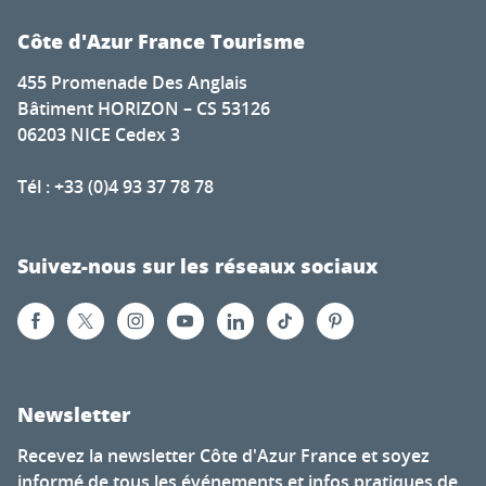
Côte d'Azur France Tourisme
455 Promenade Des Anglais
Bâtiment HORIZON – CS 53126
06203 NICE Cedex 3
Tél : +33 (0)4 93 37 78 78
Suivez-nous sur les réseaux sociaux
Newsletter
Recevez la newsletter Côte d'Azur France et soyez
informé de tous les événements et infos pratiques de