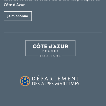
Côte d'Azur.
Je m'abonne