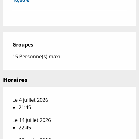
Groupes
Groupes
15 Personne(s) maxi
Horaires
Le 4 juillet 2026
21:45
Le 14 juillet 2026
22:45