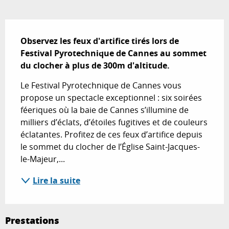
Description
Observez les feux d'artifice tirés lors de 
Festival Pyrotechnique de Cannes au sommet 
du clocher à plus de 300m d'altitude.
Le Festival Pyrotechnique de Cannes vous 
propose un spectacle exceptionnel : six soirées 
féeriques où la baie de Cannes s’illumine de 
milliers d’éclats, d’étoiles fugitives et de couleurs 
éclatantes. Profitez de ces feux d’artifice depuis 
le sommet du clocher de l’Église Saint-Jacques-
le-Majeur,...
Lire la suite
Prestations