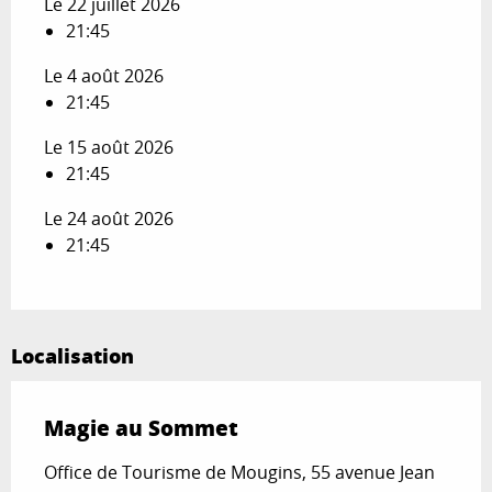
Le 22 juillet 2026
21:45
Le 4 août 2026
21:45
Le 15 août 2026
21:45
Le 24 août 2026
21:45
Localisation
Magie au Sommet
Office de Tourisme de Mougins, 55 avenue Jean