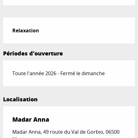
Description
Relaxation
Périodes d'ouverture
Toute l'année 2026 - Fermé le dimanche
Localisation
Madar Anna
Madar Anna, 49 route du Val de Gorbio, 06500