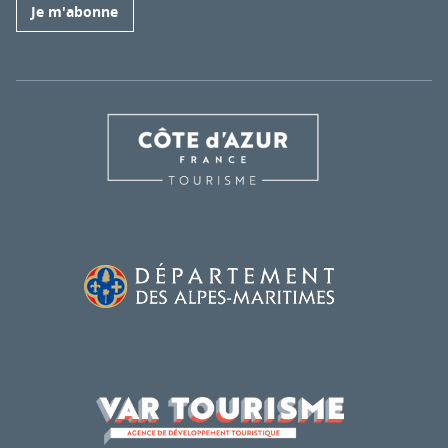
Je m'abonne