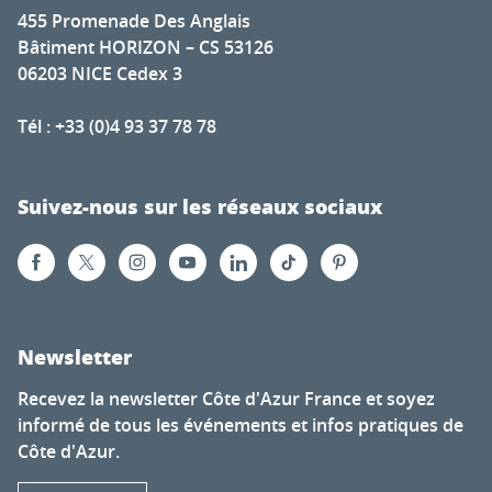
455 Promenade Des Anglais
Bâtiment HORIZON – CS 53126
06203 NICE Cedex 3
Tél : +33 (0)4 93 37 78 78
Suivez-nous sur les réseaux sociaux
Newsletter
Recevez la newsletter Côte d'Azur France et soyez
informé de tous les événements et infos pratiques de
Côte d'Azur.