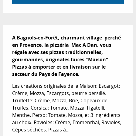
Description
A Bagnols-en-Forêt, charmant village  perché 
en Provence, la pizzéria  Mac A Dan, vous 
régale avec ses pizzas traditionnelles, 
gourmandes, originales faites "Maison" . 
Pizzas à emporter et en livraison sur le 
secteur du Pays de Fayence.
Les créations originales de la Maison: Escargot: 
Crème, Mozza, Escargots, beurre persillé. 
Truffette: Crème, Mozza, Brie, Copeaux de 
Truffes. Corsica: Tomate, Mozza, Figatelli, 
Menthe. Perso: Tomate, Mozza, et 3 ingrédients 
au choix. Ravioles: Crème, Emmenthal, Ravioles, 
Cèpes séchées. Pizzas à...