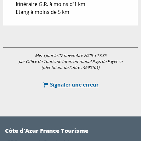
Itinéraire G.R. à moins d'1 km
Etang à moins de 5 km
Mis à jour le 27 novembre 2025 à 17:35
par Office de Tourisme Intercommunal Pays de Fayence
(Identifiant de l'offre :
4690101
)
Signaler une erreur
Côte d'Azur France Tourisme