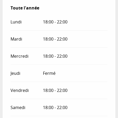
Toute l'année
Toute l'année
Lundi
18:00 - 22:00
Mardi
18:00 - 22:00
Mercredi
18:00 - 22:00
Jeudi
Fermé
Vendredi
18:00 - 22:00
Samedi
18:00 - 22:00