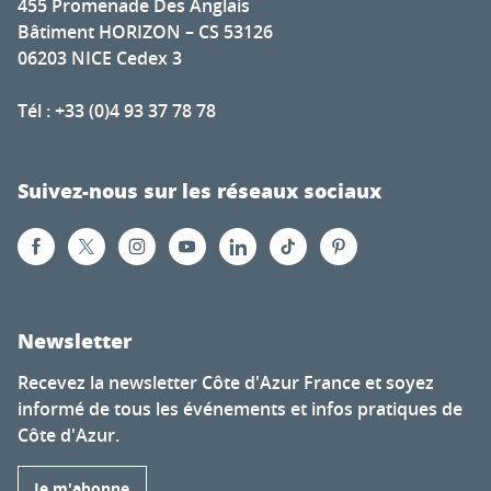
455 Promenade Des Anglais
Bâtiment HORIZON – CS 53126
06203 NICE Cedex 3
Tél : +33 (0)4 93 37 78 78
Suivez-nous sur les réseaux sociaux
Newsletter
Recevez la newsletter Côte d'Azur France et soyez
informé de tous les événements et infos pratiques de
Côte d'Azur.
Je m'abonne