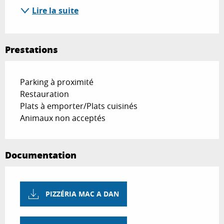
Lire la suite
Prestations
Parking à proximité
Restauration
Plats à emporter/Plats cuisinés
Animaux non acceptés
Documentation
PIZZÉRIA MAC A DAN