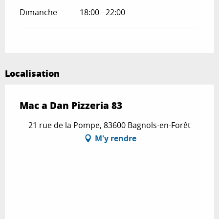
Dimanche
18:00 - 22:00
Localisation
Mac a Dan Pizzeria 83
21 rue de la Pompe, 83600 Bagnols-en-Forêt
M'y rendre