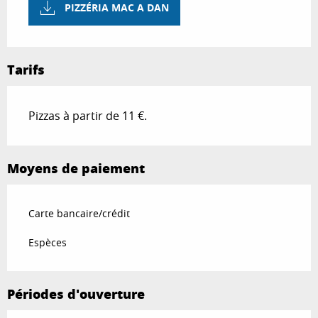
PIZZÉRIA MAC A DAN
Tarifs
Pizzas à partir de 11 €.
Moyens de paiement
Carte bancaire/crédit
Espèces
Périodes d'ouverture