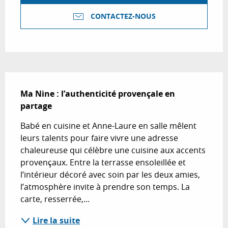
CONTACTEZ-NOUS
Description
Ma Nine : l’authenticité provençale en 
partage
Babé en cuisine et Anne-Laure en salle mêlent 
leurs talents pour faire vivre une adresse 
chaleureuse qui célèbre une cuisine aux accents 
provençaux. Entre la terrasse ensoleillée et 
l’intérieur décoré avec soin par les deux amies, 
l’atmosphère invite à prendre son temps. La 
carte, resserrée,...
Lire la suite