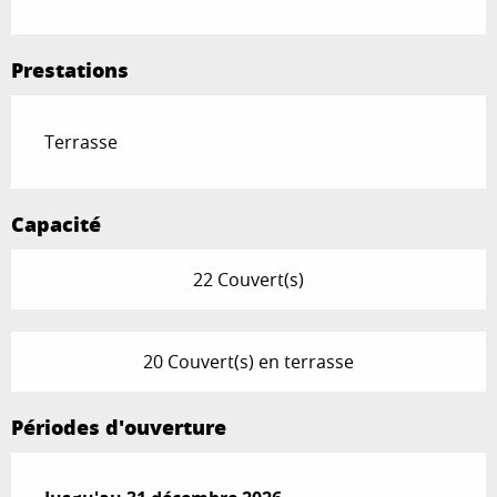
Prestations
Terrasse
Capacité
22 Couvert(s)
20 Couvert(s) en terrasse
Périodes d'ouverture