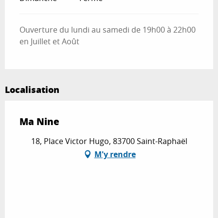
Ouverture du lundi au samedi de 19h00 à 22h00
en Juillet et Août
Localisation
Ma Nine
18, Place Victor Hugo, 83700 Saint-Raphaël
M'y rendre