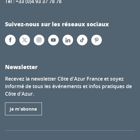
Tél : +33 (0)4 93 37 78 78
Suivez-nous sur les réseaux sociaux
Newsletter
Recevez la newsletter Côte d'Azur France et soyez
informé de tous les événements et infos pratiques de
Côte d'Azur.
Je m'abonne