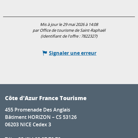
Mis à jour le 29 mai 2026 à 14:08
par Office de tourisme de Saint-Raphaël
(Identifiant de l'offre :
7822327
)
Signaler une erreur
Côte d'Azur France Tourisme
455 Promenade Des Anglais
Bâtiment HORIZON – CS 53126
06203 NICE Cedex 3