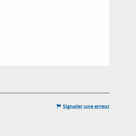
Signaler une erreur