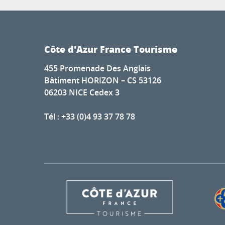
Côte d'Azur France Tourisme
455 Promenade Des Anglais
Bâtiment HORIZON – CS 53126
06203 NICE Cedex 3
Tél : +33 (0)4 93 37 78 78