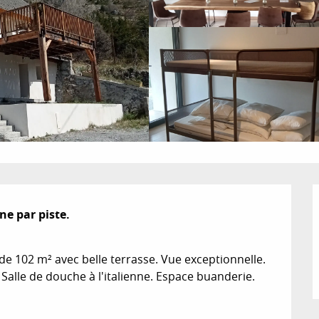
 par piste.

102 m² avec belle terrasse. Vue exceptionnelle. 
Salle de douche à l'italienne. Espace buanderie.