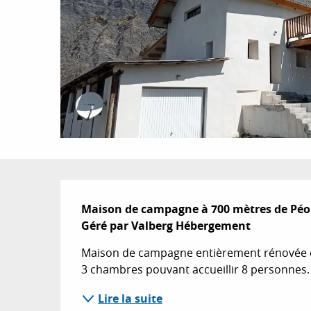
Description
Maison de campagne à 700 mètres de Péone
Géré par Valberg Hébergement
Maison de campagne entièrement rénovée de 
3 chambres pouvant accueillir 8 personnes. 
Lire la suite