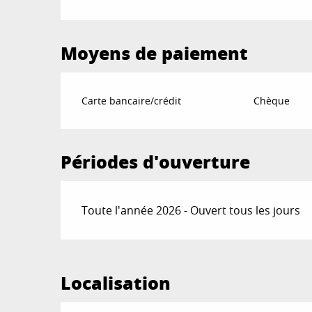
Moyens de paiement
Carte bancaire/crédit
Chèque
Périodes d'ouverture
Toute l'année 2026 - Ouvert tous les jours
Localisation