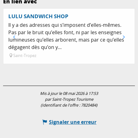
En lien avec
LULU SANDWICH SHOP
Il y a des adresses qui s’imposent d’elles-mêmes.
Pas par le bruit qu’elles font, ni par les enseignes
lumineuses qu’elles arborent, mais par ce qu’elles
dégagent dès qu’on y...
Saint-Tropez
Mis à jour le 08 mai 2026 à 17:53
par Saint-Tropez Tourisme
(Identifiant de l'offre :
7820484
)
Signaler une erreur