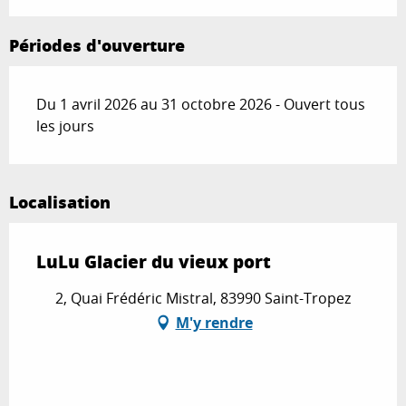
Périodes d'ouverture
Du 1 avril 2026 au 31 octobre 2026 - Ouvert tous
les jours
Localisation
LuLu Glacier du vieux port
2, Quai Frédéric Mistral, 83990 Saint-Tropez
M'y rendre