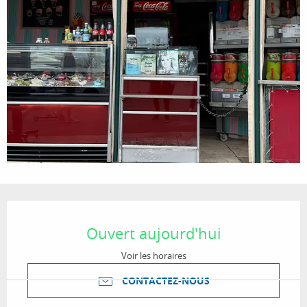
Ouverture et coordonnées
Ouvert aujourd'hui
Voir les horaires
CONTACTEZ-NOUS