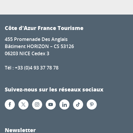
Côte d'Azur France Tourisme
455 Promenade Des Anglais
Bâtiment HORIZON – CS 53126
06203 NICE Cedex 3
Tél : +33 (0)4 93 37 78 78
Suivez-nous sur les réseaux sociaux
Newsletter