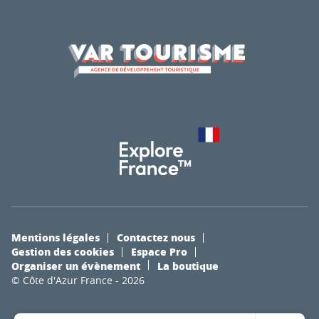
Mentions légales
Contactez nous
Gestion des cookies
Espace Pro
Organiser un évènement
La boutique
© Côte d'Azur France - 2026