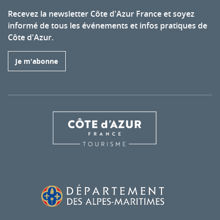
Recevez la newsletter Côte d'Azur France et soyez
informé de tous les événements et infos pratiques de
Côte d'Azur.
Je m'abonne