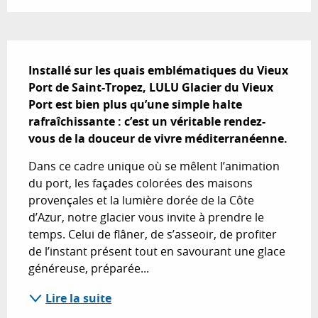
Description
Installé sur les quais emblématiques du Vieux 
Port de Saint-Tropez, LULU Glacier du Vieux 
Port est bien plus qu’une simple halte 
rafraîchissante : c’est un véritable rendez-
vous de la douceur de vivre méditerranéenne.
Dans ce cadre unique où se mêlent l’animation 
du port, les façades colorées des maisons 
provençales et la lumière dorée de la Côte 
d’Azur, notre glacier vous invite à prendre le 
temps. Celui de flâner, de s’asseoir, de profiter 
de l’instant présent tout en savourant une glace 
généreuse, préparée...
Lire la suite