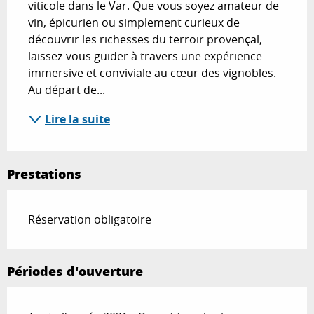
viticole dans le Var. Que vous soyez amateur de 
vin, épicurien ou simplement curieux de 
découvrir les richesses du terroir provençal, 
laissez-vous guider à travers une expérience 
immersive et conviviale au cœur des vignobles. 
Au départ de...
Lire la suite
Prestations
Réservation obligatoire
Périodes d'ouverture