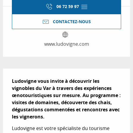
06 72 59 97
▒▒
CONTACTEZ-NOUS
www.ludovigne.com
Description
Ludovigne vous invite à découvrir les 
vignobles du Var à travers des expériences 
œnotouristiques sur mesure. Au programme : 
visites de domaines, découverte des chais, 
dégustations commentées et rencontres avec 
les vignerons.
Ludovigne est votre spécialiste du tourisme 