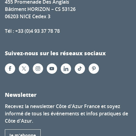
455 Promenade Des Anglais
Bâtiment HORIZON – CS 53126
06203 NICE Cedex 3
Tél : +33 (0)4 93 37 78 78
Suivez-nous sur les réseaux sociaux
Newsletter
Recevez la newsletter Côte d'Azur France et soyez
informé de tous les événements et infos pratiques de
Côte d'Azur.
Je m'abonne