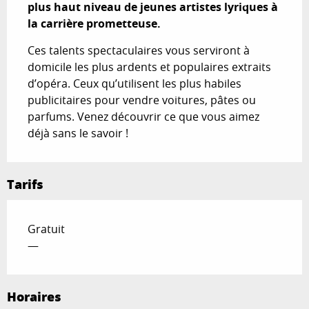
plus haut niveau de jeunes artistes lyriques à 
la carrière prometteuse.
Ces talents spectaculaires vous serviront à 
domicile les plus ardents et populaires extraits 
d’opéra. Ceux qu’utilisent les plus habiles 
publicitaires pour vendre voitures, pâtes ou 
parfums. Venez découvrir ce que vous aimez 
déjà sans le savoir !
Tarifs
Gratuit
—
Horaires