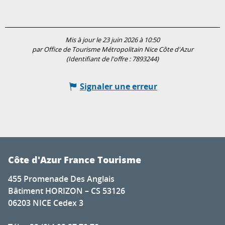
Mis à jour le 23 juin 2026 à 10:50
par Office de Tourisme Métropolitain Nice Côte d'Azur
(Identifiant de l'offre :
7893244
)
Signaler une erreur
Côte d'Azur France Tourisme
455 Promenade Des Anglais
Bâtiment HORIZON – CS 53126
06203 NICE Cedex 3