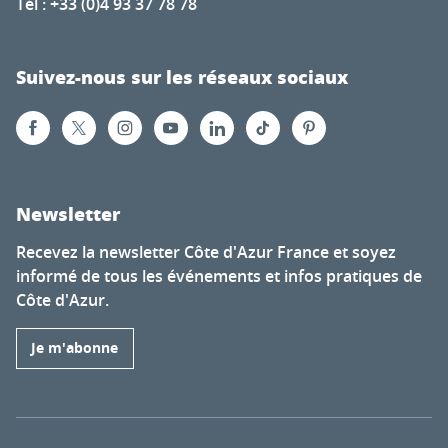
Tél : +33 (0)4 93 37 78 78
Suivez-nous sur les réseaux sociaux
Newsletter
Recevez la newsletter Côte d'Azur France et soyez
informé de tous les événements et infos pratiques de
Côte d'Azur.
Je m'abonne