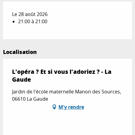
Le 28 août 2026
21:00 à 21:00
Localisation
L'opéra ? Et si vous l'adoriez ? - La
Gaude
Jardin de l'école maternelle Manon des Sources,
06610 La Gaude
M'y rendre