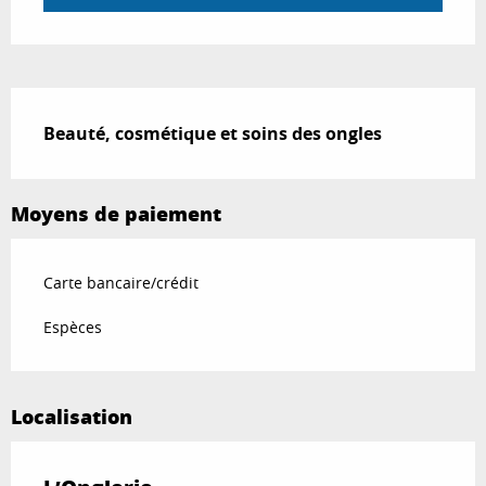
Description
Beauté, cosmétique et soins des ongles
Moyens de paiement
Carte bancaire/crédit
Espèces
Localisation