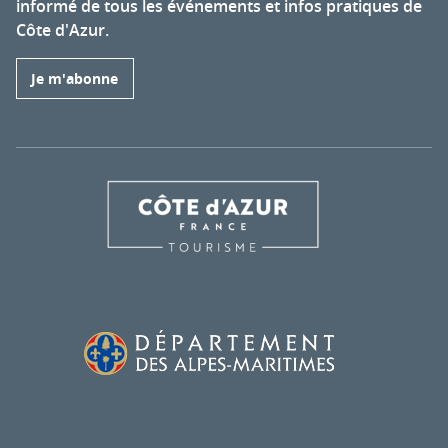
informé de tous les événements et infos pratiques de
Côte d'Azur.
Je m'abonne