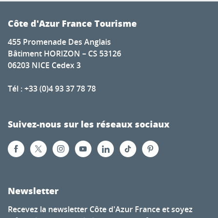
Côte d'Azur France Tourisme
455 Promenade Des Anglais
Bâtiment HORIZON – CS 53126
06203 NICE Cedex 3
Tél : +33 (0)4 93 37 78 78
Suivez-nous sur les réseaux sociaux
Newsletter
Recevez la newsletter Côte d'Azur France et soyez