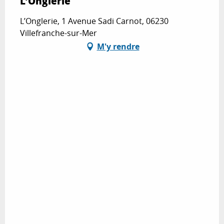
L’Onglerie
L’Onglerie, 1 Avenue Sadi Carnot, 06230
Villefranche-sur-Mer
M'y rendre