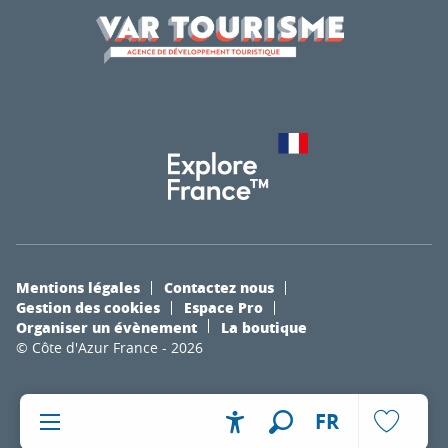
Mentions légales
Contactez nous
Gestion des cookies
Espace Pro
Organiser un évènement
La boutique
© Côte d'Azur France - 2026
FR