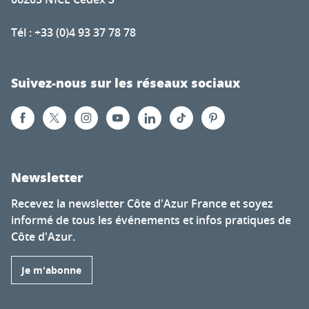
Tél : +33 (0)4 93 37 78 78
Suivez-nous sur les réseaux sociaux
Newsletter
Recevez la newsletter Côte d'Azur France et soyez
informé de tous les événements et infos pratiques de
Côte d'Azur.
Je m'abonne