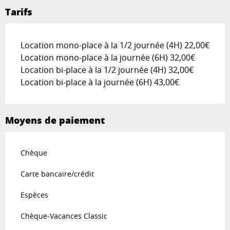
Tarifs
Location mono-place à la 1/2 journée (4H) 22,00€
Location mono-place à la journée (6H) 32,00€
Location bi-place à la 1/2 journée (4H) 32,00€
Location bi-place à la journée (6H) 43,00€
Moyens de paiement
Chèque
Carte bancaire/crédit
Espèces
Chèque-Vacances Classic