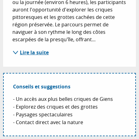
ou la journée (environ 6 heures), les participants 
auront l'opportunité d'explorer les criques 
pittoresques et les grottes cachées de cette 
région préservée. Le parcours permet de 
naviguer à son rythme le long des côtes 
escarpées de la presqu'île, offrant...
Lire la suite
Conseils et suggestions
- Un accès aux plus belles criques de Giens
- Explorez des criques et des grottes
- Paysages spectaculaires
- Contact direct avec la nature