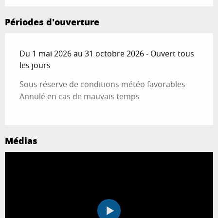
Périodes d'ouverture
Du 1 mai 2026 au 31 octobre 2026 - Ouvert tous
les jours
Sous réserve de conditions météo favorables
Annulé en cas de mauvais temps
Médias