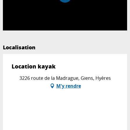
Localisation
Location kayak
3226 route de la Madrague, Giens, Hyères
M'y rendre