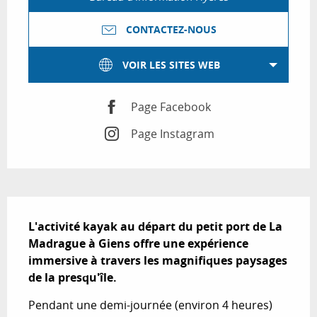
CONTACTEZ-NOUS
VOIR LES SITES WEB
Page Facebook
Page Instagram
Description
L'activité kayak au départ du petit port de La 
Madrague à Giens offre une expérience 
immersive à travers les magnifiques paysages 
de la presqu'île.
Pendant une demi-journée (environ 4 heures) 