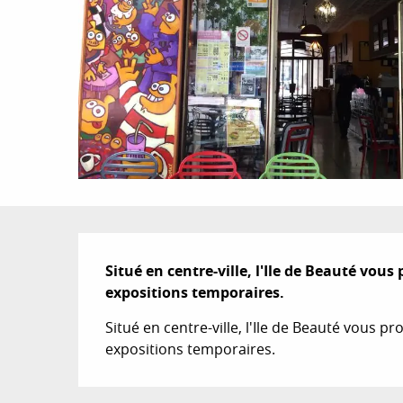
Description
Situé en centre-ville, l'Ile de Beauté vous
expositions temporaires.
Situé en centre-ville, l'Ile de Beauté vous p
expositions temporaires.