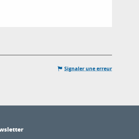
Signaler une erreur
wsletter