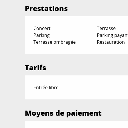
Prestations
Concert
Terrasse
Parking
Parking payan
Terrasse ombragée
Restauration
Tarifs
Entrée libre
Moyens de paiement