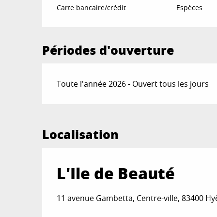
Carte bancaire/crédit
Espèces
Périodes d'ouverture
Toute l'année 2026 - Ouvert tous les jours
Localisation
L'Ile de Beauté
11 avenue Gambetta, Centre-ville, 83400 Hy