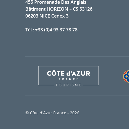
455 Promenade Des Anglais
Bâtiment HORIZON – CS 53126
06203 NICE Cedex 3
Tél : +33 (0)4 93 37 78 78
© Côte d'Azur France - 2026