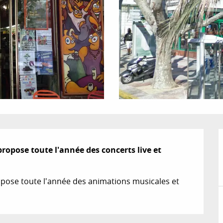
 propose toute l'année des concerts live et 
ropose toute l'année des animations musicales et 