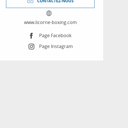
CONTACTEZ-NOUS
www.licorne-boxing.com
Page Facebook
Page Instagram