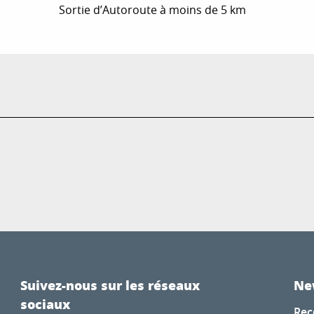
Sortie d’Autoroute à moins de 5 km
Suivez-nous sur les réseaux
Ne
sociaux
Rec