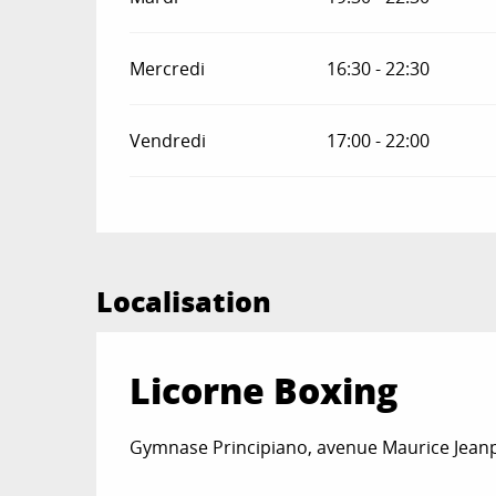
Mercredi
16:30 - 22:30
Vendredi
17:00 - 22:00
Localisation
Licorne Boxing
Gymnase Principiano, avenue Maurice Jeanp