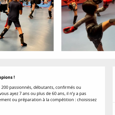
mpions !
 200 passionnés, débutants, confirmés ou 
us ayez 7 ans ou plus de 60 ans, il n’y a pas 
ement ou préparation à la compétition : choisissez 