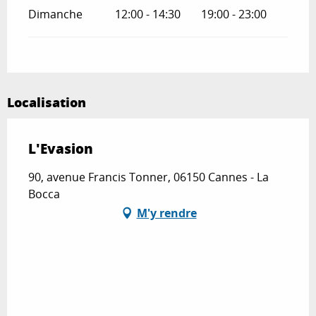
Dimanche
12:00 - 14:30
19:00 - 23:00
Localisation
L'Evasion
90, avenue Francis Tonner, 06150 Cannes - La
Bocca
M'y rendre