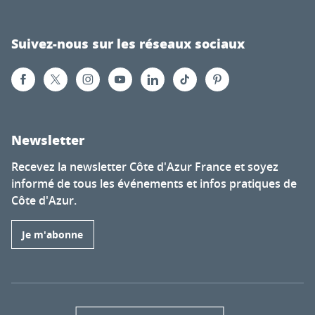
Suivez-nous sur les réseaux sociaux
Newsletter
Recevez la newsletter Côte d'Azur France et soyez
informé de tous les événements et infos pratiques de
Côte d'Azur.
Je m'abonne