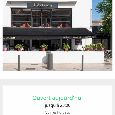
Ouverture et coordonnées
Ouvert aujourd'hui
jusqu'à 23:00
Voir les horaires