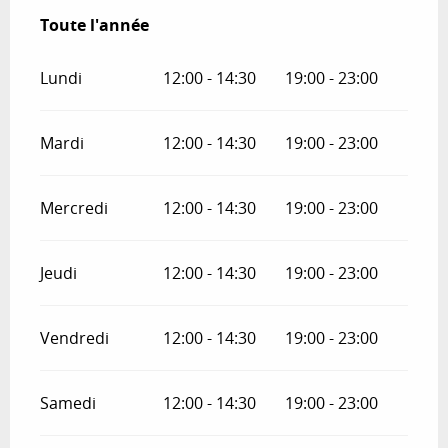
Toute l'année
Toute l'année
Lundi
12:00 - 14:30
19:00 - 23:00
Mardi
12:00 - 14:30
19:00 - 23:00
Mercredi
12:00 - 14:30
19:00 - 23:00
Jeudi
12:00 - 14:30
19:00 - 23:00
Vendredi
12:00 - 14:30
19:00 - 23:00
Samedi
12:00 - 14:30
19:00 - 23:00