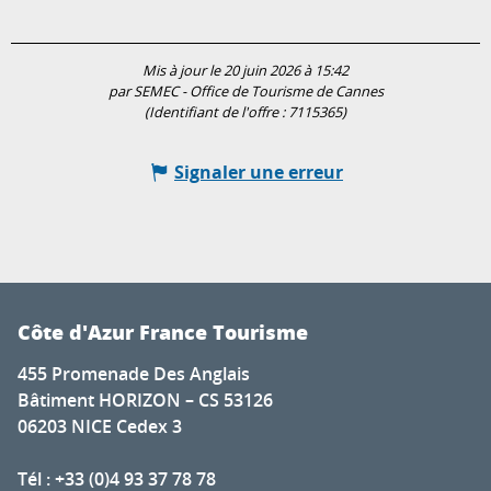
Mis à jour le 20 juin 2026 à 15:42
par SEMEC - Office de Tourisme de Cannes
(Identifiant de l'offre :
7115365
)
Signaler une erreur
Côte d'Azur France Tourisme
455 Promenade Des Anglais
Bâtiment HORIZON – CS 53126
06203 NICE Cedex 3
Tél : +33 (0)4 93 37 78 78