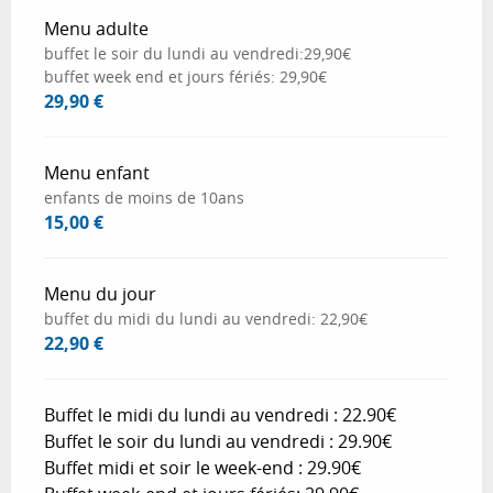
Menu adulte
buffet le soir du lundi au vendredi:29,90€
buffet week end et jours fériés: 29,90€
29,90 €
Menu enfant
enfants de moins de 10ans
15,00 €
Menu du jour
buffet du midi du lundi au vendredi: 22,90€
22,90 €
Buffet le midi du lundi au vendredi : 22.90€
Buffet le soir du lundi au vendredi : 29.90€
Buffet midi et soir le week-end : 29.90€