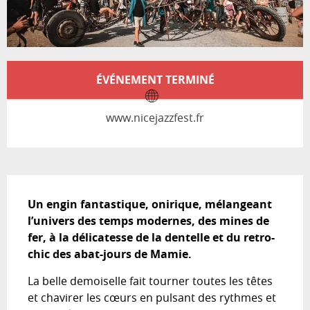
Ouverture et coordonnées
ÉVÉNEMENT TERMINÉ
www.nicejazzfest.fr
Description
Un engin fantastique, onirique, mélangeant 
l’univers des temps modernes, des mines de 
fer, à la délicatesse de la dentelle et du retro-
chic des abat-jours de Mamie.
La belle demoiselle fait tourner toutes les têtes 
et chavirer les cœurs en pulsant des rythmes et 