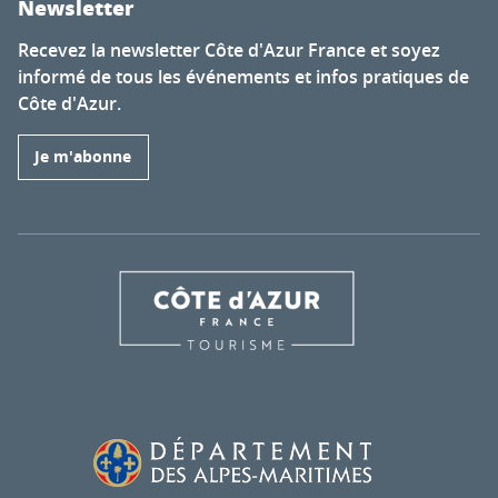
Newsletter
Recevez la newsletter Côte d'Azur France et soyez
informé de tous les événements et infos pratiques de
Côte d'Azur.
Je m'abonne