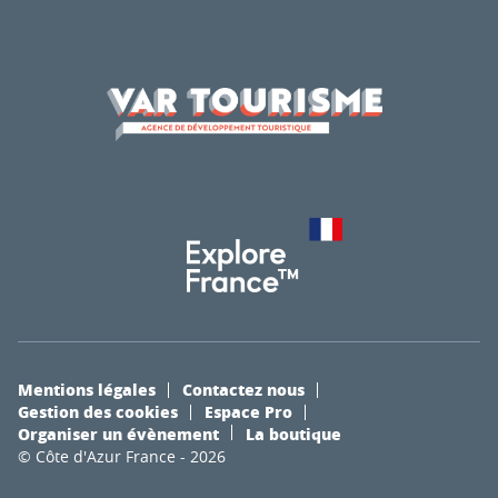
Mentions légales
Contactez nous
Gestion des cookies
Espace Pro
Organiser un évènement
La boutique
© Côte d'Azur France - 2026