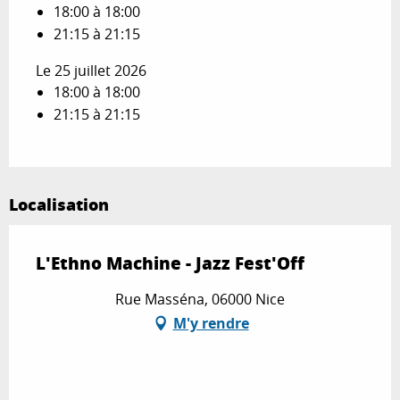
18:00 à 18:00
21:15 à 21:15
Le 25 juillet 2026
18:00 à 18:00
21:15 à 21:15
Localisation
L'Ethno Machine - Jazz Fest'Off
Rue Masséna, 06000 Nice
M'y rendre