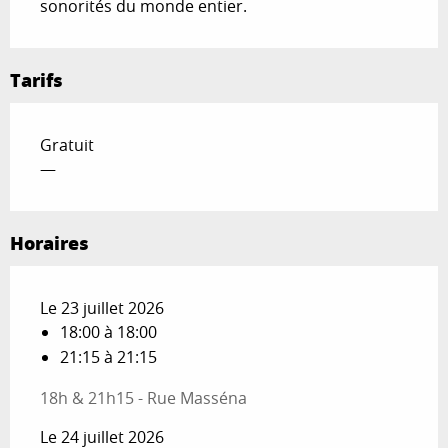
sonorités du monde entier.
Tarifs
Gratuit
—
Horaires
Le 23 juillet 2026
18:00 à 18:00
21:15 à 21:15
18h & 21h15 - Rue Masséna
Le 24 juillet 2026