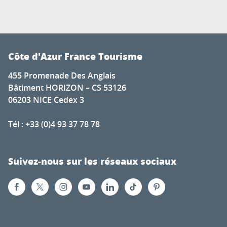
Côte d'Azur France Tourisme
455 Promenade Des Anglais
Bâtiment HORIZON – CS 53126
06203 NICE Cedex 3
Tél : +33 (0)4 93 37 78 78
Suivez-nous sur les réseaux sociaux