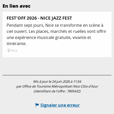
En lien avec
FEST'OFF 2026 - NICE JAZZ FEST
Pendant sept jours, Nice se transforme en scène à
ciel ouvert. Les places, marchés et ruelles vont offrir
une expérience musicale gratuite, vivante et
itinérante.
Nice
Mis à jour le 24 juin 2026 à 11:54
par Office de Tourisme Métropolitain Nice Côte d'Azur
(Identifiant de l'offre :
7895432
)
Signaler une erreur