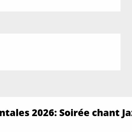
tales 2026: Soirée chant Ja