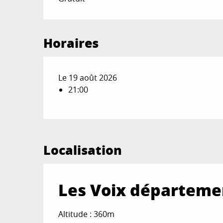
Horaires
Le 19 août 2026
21:00
Localisation
Les Voix départemen
Altitude : 360m