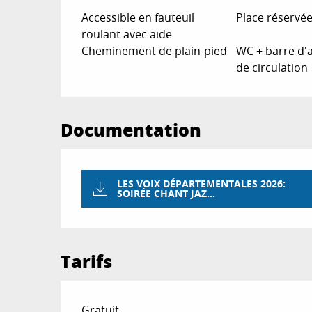
Accessible en fauteuil
Place réservé
roulant avec aide
Cheminement de plain-pied
WC + barre d'
de circulation
Documentation
LES VOIX DÉPARTEMENTALES 2026:
SOIRÉE CHANT JAZ...
Tarifs
Gratuit