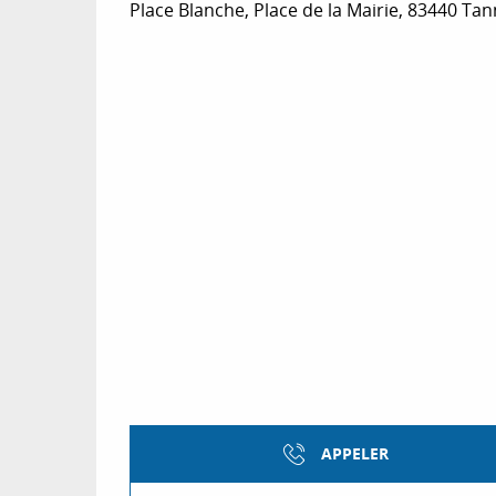
Place Blanche, Place de la Mairie, 83440 Ta
APPELER