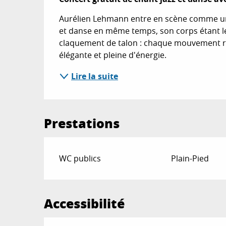
Aurélien Lehmann entre en scène comme une n
et danse en même temps, son corps étant le
claquement de talon : chaque mouvement r
élégante et pleine d'énergie.
Lire la suite
Prestations
WC publics
Plain-Pied
Accessibilité