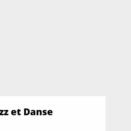
zz et Danse