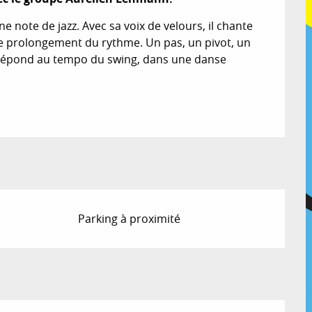
ote de jazz. Avec sa voix de velours, il chante 
 prolongement du rythme. Un pas, un pivot, un 
épond au tempo du swing, dans une danse 
Parking à proximité