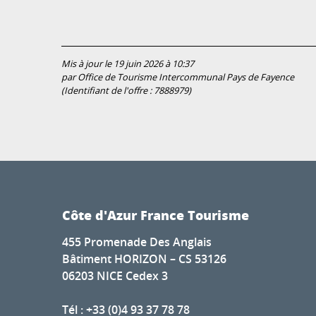
Mis à jour le 19 juin 2026 à 10:37
par Office de Tourisme Intercommunal Pays de Fayence
(Identifiant de l'offre :
7888979
)
Côte d'Azur France Tourisme
455 Promenade Des Anglais
Bâtiment HORIZON – CS 53126
06203 NICE Cedex 3
Tél : +33 (0)4 93 37 78 78