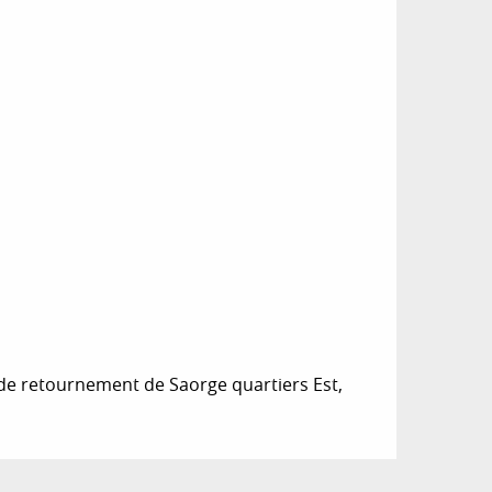
 de retournement de Saorge quartiers Est,