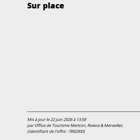
Sur place
Mis à jour le 22 juin 2026 à 13:58
par Office de Tourisme Menton, Riviera & Merveilles
(Identifiant de l'offre :
7892000
)