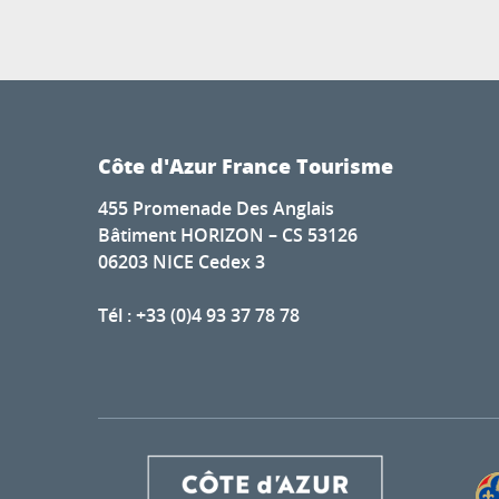
Côte d'Azur France Tourisme
455 Promenade Des Anglais
Bâtiment HORIZON – CS 53126
06203 NICE Cedex 3
Tél : +33 (0)4 93 37 78 78