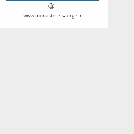
www.monastere-saorge.fr