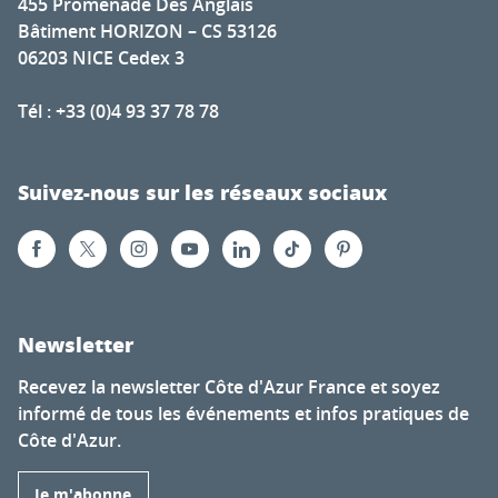
455 Promenade Des Anglais
Bâtiment HORIZON – CS 53126
06203 NICE Cedex 3
Tél : +33 (0)4 93 37 78 78
Suivez-nous sur les réseaux sociaux
Newsletter
Recevez la newsletter Côte d'Azur France et soyez
informé de tous les événements et infos pratiques de
Côte d'Azur.
Je m'abonne