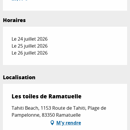
Horaires
Le 24 juillet 2026
Le 25 juillet 2026
Le 26 juillet 2026
Localisation
Les toiles de Ramatuelle
Tahiti Beach, 1153 Route de Tahiti, Plage de
Pampelonne, 83350 Ramatuelle
M'y rendre