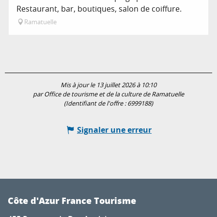
Restaurant, bar, boutiques, salon de coiffure.
Ramatuelle
Mis à jour le 13 juillet 2026 à 10:10
par Office de tourisme et de la culture de Ramatuelle
(Identifiant de l'offre :
6999188
)
Signaler une erreur
Côte d'Azur France Tourisme