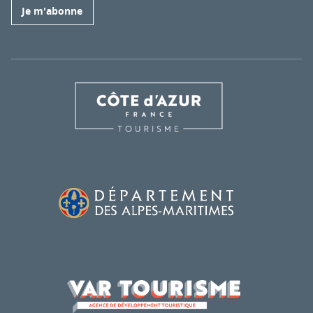
Je m'abonne