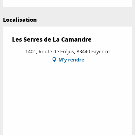
Localisation
Les Serres de La Camandre
1401, Route de Fréjus, 83440 Fayence
M'y rendre