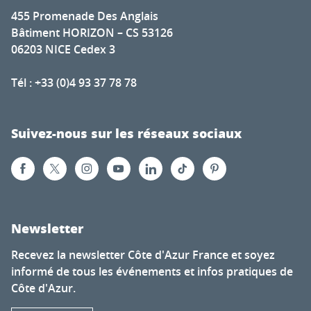
455 Promenade Des Anglais
Bâtiment HORIZON – CS 53126
06203 NICE Cedex 3
Tél : +33 (0)4 93 37 78 78
Suivez-nous sur les réseaux sociaux
Newsletter
Recevez la newsletter Côte d'Azur France et soyez
informé de tous les événements et infos pratiques de
Côte d'Azur.