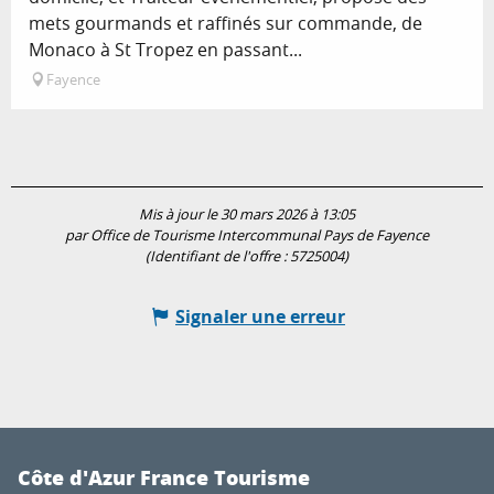
mets gourmands et raffinés sur commande, de
Monaco à St Tropez en passant...
Fayence
Mis à jour le 30 mars 2026 à 13:05
par Office de Tourisme Intercommunal Pays de Fayence
(Identifiant de l'offre :
5725004
)
Signaler une erreur
Côte d'Azur France Tourisme