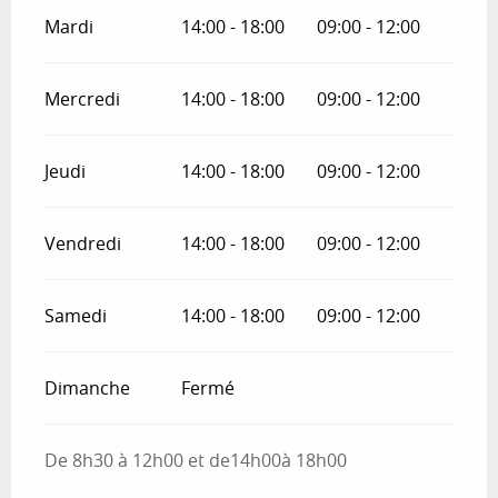
Mardi
14:00 - 18:00
09:00 - 12:00
Mercredi
14:00 - 18:00
09:00 - 12:00
Jeudi
14:00 - 18:00
09:00 - 12:00
Vendredi
14:00 - 18:00
09:00 - 12:00
Samedi
14:00 - 18:00
09:00 - 12:00
Dimanche
Fermé
De 8h30 à 12h00 et de14h00à 18h00