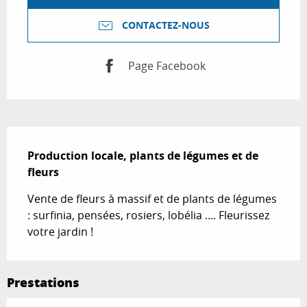
CONTACTEZ-NOUS
Page Facebook
Description
Production locale, plants de légumes et de 
fleurs
Vente de fleurs à massif et de plants de légumes 
: surfinia, pensées, rosiers, lobélia .... Fleurissez 
votre jardin !
Prestations