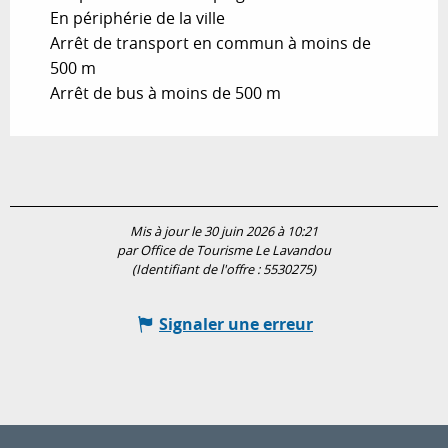
En périphérie de la ville
Arrêt de transport en commun à moins de
500 m
Arrêt de bus à moins de 500 m
Mis à jour le 30 juin 2026 à 10:21
par Office de Tourisme Le Lavandou
(Identifiant de l'offre :
5530275
)
Signaler une erreur