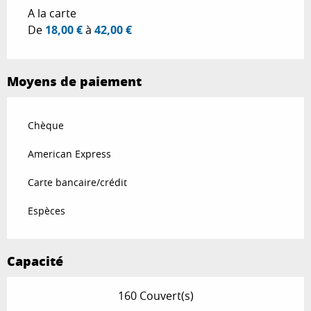
A la carte
De
18,00 €
à
42,00 €
Moyens de paiement
Chèque
American Express
Carte bancaire/crédit
Espèces
Capacité
160 Couvert(s)