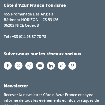
Côte d'Azur France Tourisme
455 Promenade Des Anglais
Bâtiment HORIZON – CS 53126
06203 NICE Cedex 3
Tél : +33 (0)4 93 37 78 78
Suivez-nous sur les réseaux sociaux
Newsletter
Recevez la newsletter Côte d'Azur France et soyez
informé de tous les événements et infos pratiques de