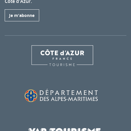
Côte d'Azur.
Je m'abonne