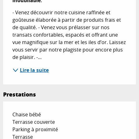
inoubliable.
- Venez découvrir notre cuisine raffinée et 
goûteuse élaborée à partir de produits frais et 
de qualité. - Venez vous prélasser sur nos 
transats confortables, espacés et offrant une 
vue magnifique sur la mer et les iles d’or. Laissez 
vous servir par notre plagiste pour encore plus 
de plaisir. -...
Lire la suite
Prestations
Chaise bébé
Terrasse couverte
Parking à proximité
Terrasse