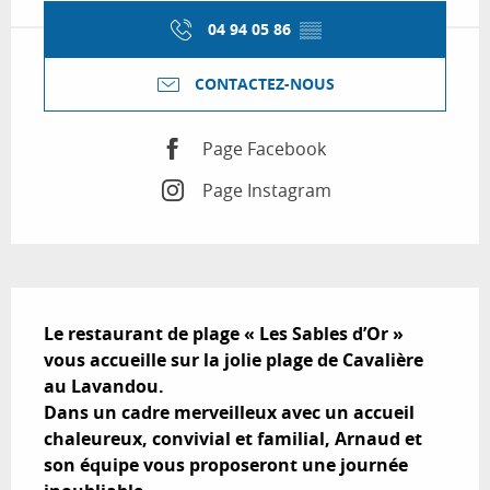
04 94 05 86
▒▒
CONTACTEZ-NOUS
Page Facebook
Page Instagram
Description
Le restaurant de plage « Les Sables d’Or » 
vous accueille sur la jolie plage de Cavalière 
au Lavandou.  

Dans un cadre merveilleux avec un accueil 
chaleureux, convivial et familial, Arnaud et 
son équipe vous proposeront une journée 