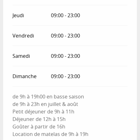
Jeudi
09:00 - 23:00
Vendredi
09:00 - 23:00
Samedi
09:00 - 23:00
Dimanche
09:00 - 23:00
de 9h à 19h00 en basse saison
de 9h à 23h en juillet & août
Petit déjeuner de 9h à 11h
Déjeuner de 12h à 15h
Goûter à partir de 16h
Location de matelas de 9h à 19h