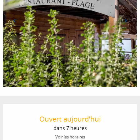
Ouverture et coordonnées
Ouvert aujourd'hui
dans 7 heures
Voir les horaires