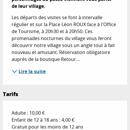
de leur village.
Les départs des visites se font à intervalle 
régulier et sur la Place Léon ROUX face à l'Office 
de Tourisme, à 20h30 et à 20h50. Ces 
promenades nocturnes du village vous feront 
découvrir notre village sous un angle tout à fait 
nouveau et amusant. Réservation obligatoire 
auprès de la boutique Retour...
Lire la suite
Tarifs
Adulte : 10,00 €
Enfant de 12 à 18 ans : 4,00 €
Gratuit pour les moins de 12 ans