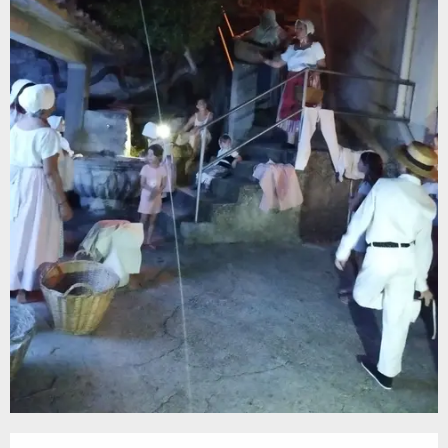
Ouverture et coordonnées