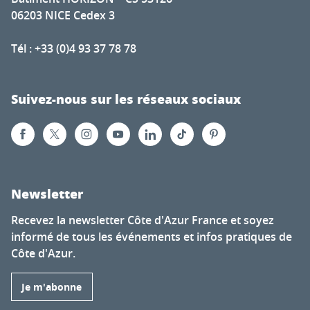
06203 NICE Cedex 3
Tél : +33 (0)4 93 37 78 78
Suivez-nous sur les réseaux sociaux
Newsletter
Recevez la newsletter Côte d'Azur France et soyez
informé de tous les événements et infos pratiques de
Côte d'Azur.
Je m'abonne