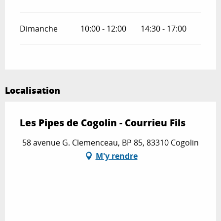
Dimanche
10:00 - 12:00
14:30 - 17:00
Localisation
Les Pipes de Cogolin - Courrieu Fils
58 avenue G. Clemenceau, BP 85, 83310 Cogolin
M'y rendre