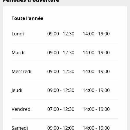
Toute l'année
Toute l'année
Lundi
09:00 - 12:30
14:00 - 19:00
Mardi
09:00 - 12:30
14:00 - 19:00
Mercredi
09:00 - 12:30
14:00 - 19:00
Jeudi
09:00 - 12:30
14:00 - 19:00
Vendredi
07:00 - 12:30
14:00 - 19:00
Samedi
09:00 - 12:00
14:00 - 19:00