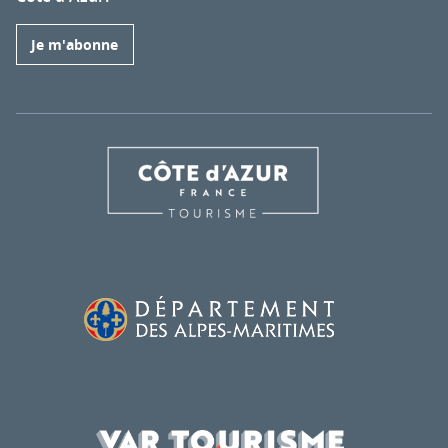
Je m'abonne