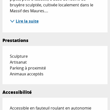
bruyère sculptée, cultivée localement dans le 
Massif des Maures....
Lire la suite
Prestations
Sculpture
Artisanat
Parking à proximité
Animaux acceptés
Accessibilité
Accessible en fauteuil roulant en autonomie