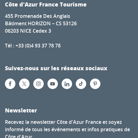
Côte d'Azur France Tourisme
455 Promenade Des Anglais
Bâtiment HORIZON – CS 53126
06203 NICE Cedex 3
Tél : +33 (0)4 93 37 78 78
Suivez-nous sur les réseaux sociaux
Newsletter
Recevez la newsletter Côte d'Azur France et soyez
informé de tous les événements et infos pratiques de
Côte d'Azur.