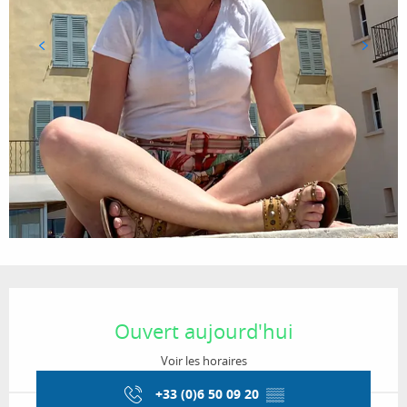
Ouverture et coordonnées
Ouvert aujourd'hui
Voir les horaires
+33 (0)6 50 09 20
▒▒