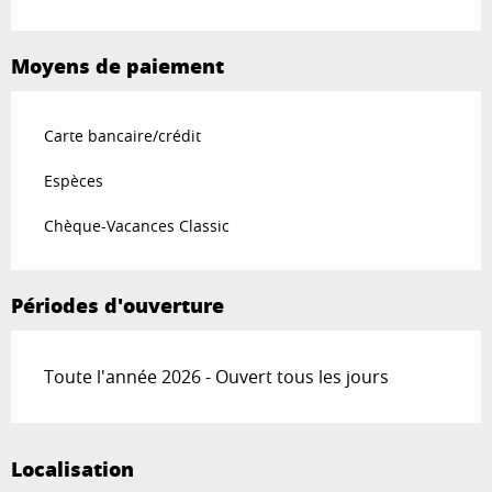
Moyens de paiement
Carte bancaire/crédit
Espèces
Chèque-Vacances Classic
Périodes d'ouverture
Toute l'année 2026 - Ouvert tous les jours
Localisation