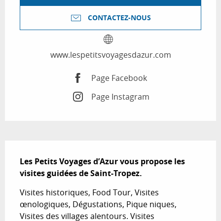
CONTACTEZ-NOUS
www.lespetitsvoyagesdazur.com
Page Facebook
Page Instagram
Description
Les Petits Voyages d’Azur vous propose les 
visites guidées de Saint-Tropez.
Visites historiques, Food Tour, Visites 
œnologiques, Dégustations, Pique niques, 
Visites des villages alentours. Visites 