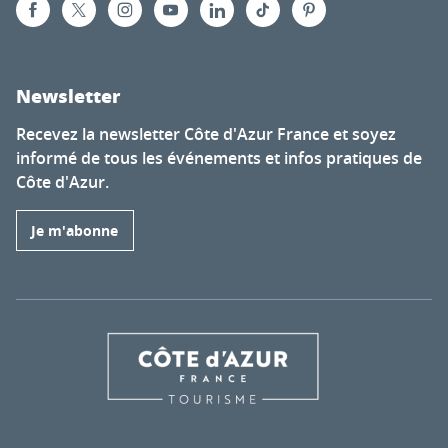
Newsletter
Recevez la newsletter Côte d'Azur France et soyez
informé de tous les événements et infos pratiques de
Côte d'Azur.
Je m'abonne