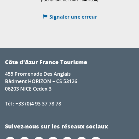
Signaler une erreur
Côte d'Azur France Tourisme
455 Promenade Des Anglais
Bâtiment HORIZON – CS 53126
06203 NICE Cedex 3
Tél : +33 (0)4 93 37 78 78
Suivez-nous sur les réseaux sociaux