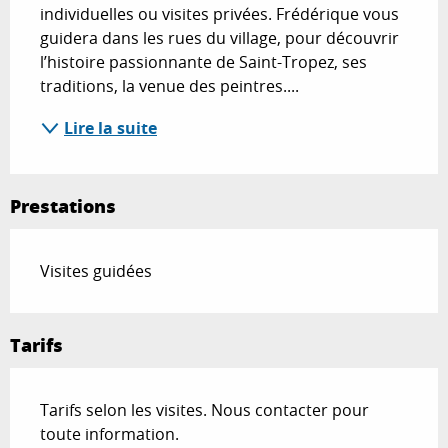
individuelles ou visites privées. Frédérique vous 
guidera dans les rues du village, pour découvrir 
l’histoire passionnante de Saint-Tropez, ses 
traditions, la venue des peintres....
Lire la suite
Prestations
Visites guidées
Tarifs
Tarifs selon les visites. Nous contacter pour
toute information.