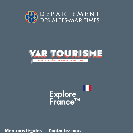
Mentions légales
Contactez nous