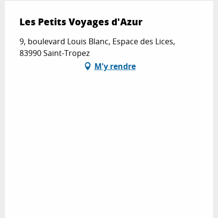
Les Petits Voyages d'Azur
9, boulevard Louis Blanc, Espace des Lices,
83990 Saint-Tropez
M'y rendre