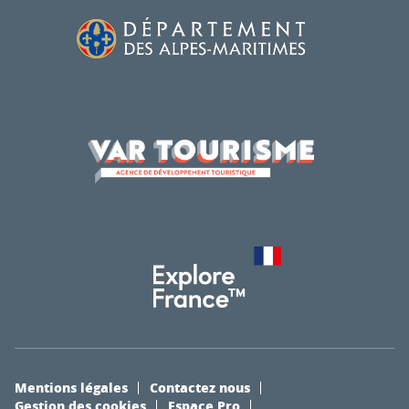
Mentions légales
Contactez nous
Gestion des cookies
Espace Pro