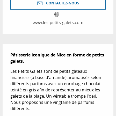
CONTACTEZ-NOUS
www.les-petits-galets.com
Description
Pâtisserie iconique de Nice en forme de petits 
galets.
Les Petits Galets sont de petits gâteaux 
financiers (à base d'amande) aromatisés selon 
différents parfums avec un enrobage chocolat 
teinté en gris afin de représenter au mieux les 
galets de la plage. Un véritable trompe l'oeil. 
Nous proposons une vingtaine de parfums 
différents.