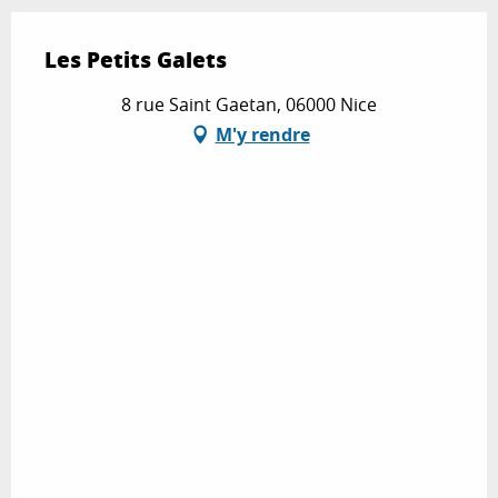
Les Petits Galets
8 rue Saint Gaetan, 06000 Nice
M'y rendre