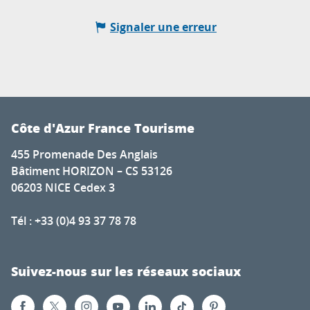
Signaler une erreur
Côte d'Azur France Tourisme
455 Promenade Des Anglais
Bâtiment HORIZON – CS 53126
06203 NICE Cedex 3
Tél : +33 (0)4 93 37 78 78
Suivez-nous sur les réseaux sociaux