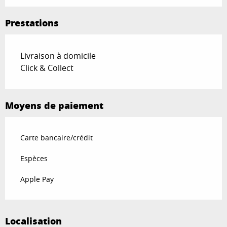
Prestations
Livraison à domicile
Click & Collect
Moyens de paiement
Carte bancaire/crédit
Espèces
Apple Pay
Localisation