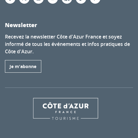
Newsletter
Recevez la newsletter Côte d'Azur France et soyez
informé de tous les événements et infos pratiques de
Côte d'Azur.
Je m'abonne