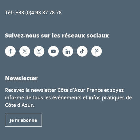
Tél : +33 (0)4 93 37 78 78
Suivez-nous sur les réseaux sociaux
Newsletter
Recevez la newsletter Côte d'Azur France et soyez
informé de tous les événements et infos pratiques de
Côte d'Azur.
Je m'abonne