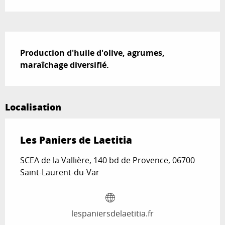
Description
Production d'huile d'olive, agrumes, 
maraîchage diversifié.
Localisation
Les Paniers de Laetitia
SCEA de la Vallière, 140 bd de Provence, 06700
Saint-Laurent-du-Var
lespaniersdelaetitia.fr