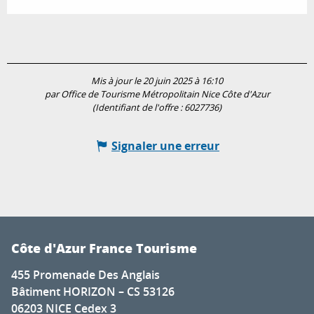
Mis à jour le 20 juin 2025 à 16:10
par Office de Tourisme Métropolitain Nice Côte d'Azur
(Identifiant de l'offre :
6027736
)
Signaler une erreur
Côte d'Azur France Tourisme
455 Promenade Des Anglais
Bâtiment HORIZON – CS 53126
06203 NICE Cedex 3