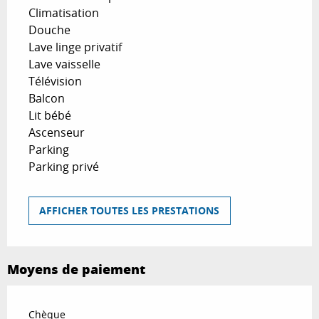
Climatisation
Douche
Lave linge privatif
Lave vaisselle
Télévision
Balcon
Lit bébé
Ascenseur
Parking
Parking privé
AFFICHER TOUTES LES PRESTATIONS
Moyens de paiement
Chèque