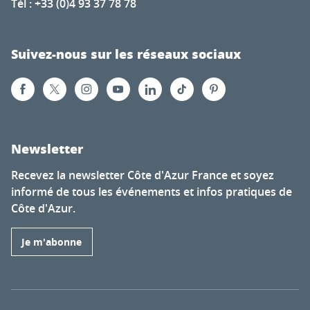
Tél : +33 (0)4 93 37 78 78
Suivez-nous sur les réseaux sociaux
Newsletter
Recevez la newsletter Côte d'Azur France et soyez
informé de tous les événements et infos pratiques de
Côte d'Azur.
Je m'abonne