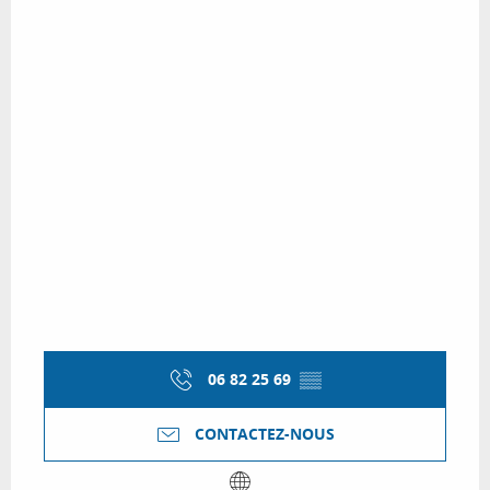
06 82 25 69
▒▒
CONTACTEZ-NOUS