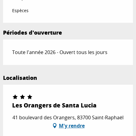
Espèces
Périodes d'ouverture
Toute l'année 2026 - Ouvert tous les jours
Localisation
Les Orangers de Santa Lucia
41 boulevard des Orangers, 83700 Saint-Raphaël
M'y rendre