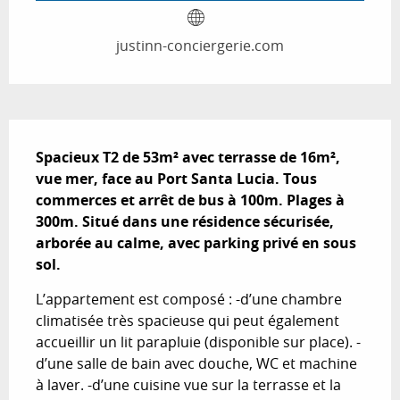
justinn-conciergerie.com
Description
Spacieux T2 de 53m² avec terrasse de 16m², 
vue mer, face au Port Santa Lucia. Tous 
commerces et arrêt de bus à 100m. Plages à 
300m. Situé dans une résidence sécurisée, 
arborée au calme, avec parking privé en sous 
sol.
L’appartement est composé : -d’une chambre 
climatisée très spacieuse qui peut également 
accueillir un lit parapluie (disponible sur place). -
d’une salle de bain avec douche, WC et machine 
à laver. -d’une cuisine vue sur la terrasse et la 