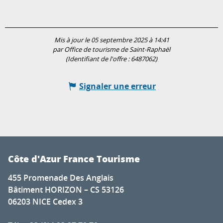
Mis à jour le 05 septembre 2025 à 14:41
par Office de tourisme de Saint-Raphaël
(Identifiant de l'offre :
6487062
)
Signaler une erreur
Côte d'Azur France Tourisme
455 Promenade Des Anglais
Bâtiment HORIZON – CS 53126
06203 NICE Cedex 3