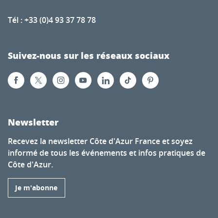
Tél : +33 (0)4 93 37 78 78
Suivez-nous sur les réseaux sociaux
Newsletter
Recevez la newsletter Côte d'Azur France et soyez
informé de tous les événements et infos pratiques de
Côte d'Azur.
Je m'abonne