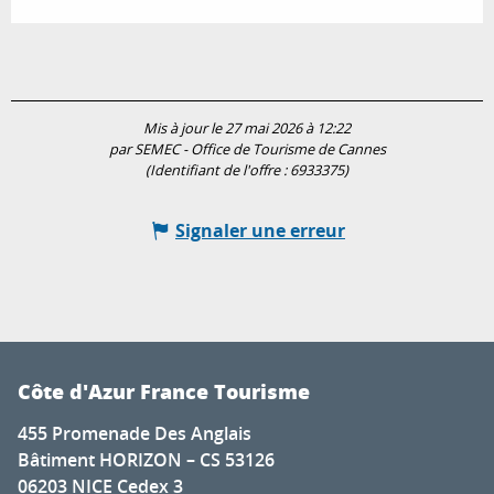
Mis à jour le 27 mai 2026 à 12:22
par SEMEC - Office de Tourisme de Cannes
(Identifiant de l'offre :
6933375
)
Signaler une erreur
Côte d'Azur France Tourisme
455 Promenade Des Anglais
Bâtiment HORIZON – CS 53126
06203 NICE Cedex 3